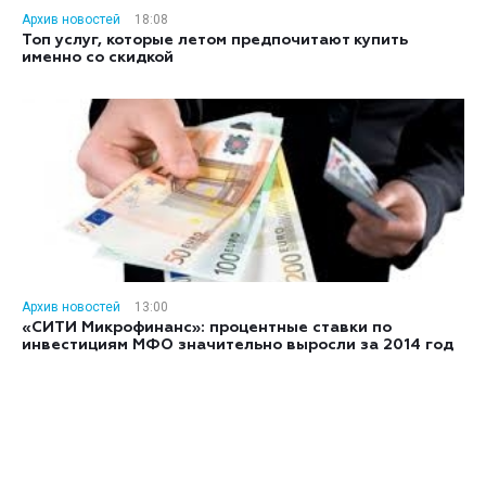
Архив новостей
18:08
Топ услуг, которые летом предпочитают купить
именно со скидкой
Архив новостей
13:00
«СИТИ Микрофинанс»: процентные ставки по
инвестициям МФО значительно выросли за 2014 год