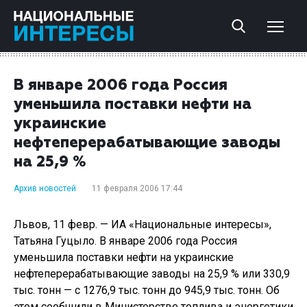
В январе 2006 года Россия
уменьшила поставки нефти на
украинские
нефтеперерабатывающие заводы
на 25,9 %
Архив новостей
11 февраля 2006 17:44
Львов, 11 февр. — ИА «Национальные интересы»,
Татьяна Гуцыло. В январе 2006 года Россия
уменьшила поставки нефти на украинские
нефтеперерабатывающие заводы на 25,9 % или 330,9
тыс. тонн — с 1276,9 тыс. тонн до 945,9 тыс. тонн. Об
этом сообщили в Министерстве топлива и энергетики