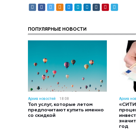
ПОПУЛЯРНЫЕ НОВОСТИ
Архив новостей
18:08
Архив но
Топ услуг, которые летом
«СИТИ
предпочитают купить именно
проце
со скидкой
инвес
значит
год