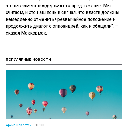
что парламент поддержал его предложение. Мы
считаем, и это наш ясный сигнал, что власти должны
немедленно отменить чрезвычайное положение и
продолжить диалог с оппозицией, как и обещали", —
сказал Маккормак.
ПОПУЛЯРНЫЕ НОВОСТИ
Архив новостей
18:08