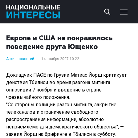
Европе и США не понравилось
поведение друга Ющенко
Архив новостей
14 ноября 2007 10:22
Докладчик ПАСЕ по Грузии Матиас Йорш критикует
действия Тбилиси во время разгона митинга
оппозиции 7 ноября и введение в стране
чрезвычайного положения.
"Со стороны полиции разгон митинга, закрытие
телеканалов и ограничение свободного
распространения информации, абсолютно
неприемлемо для демократического общества", —
заявил Йорш на брифинге в Тбилиси в субботу.