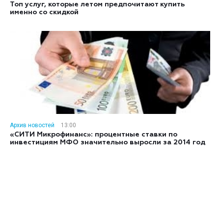
Топ услуг, которые летом предпочитают купить
именно со скидкой
Архив новостей
13:00
«СИТИ Микрофинанс»: процентные ставки по
инвестициям МФО значительно выросли за 2014 год