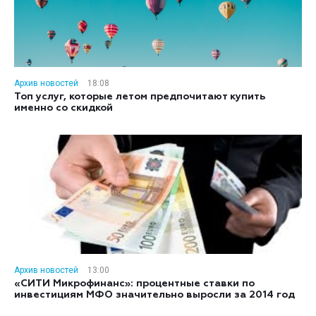
Архив новостей
18:08
Топ услуг, которые летом предпочитают купить
именно со скидкой
Архив новостей
13:00
«СИТИ Микрофинанс»: процентные ставки по
инвестициям МФО значительно выросли за 2014 год