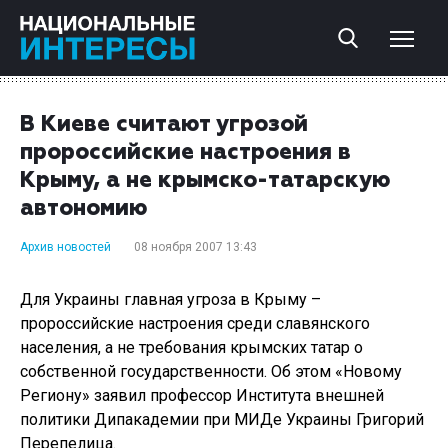
В Киеве считают угрозой
пророссийские настроения в
Крыму, а не крымско-татарскую
автономию
Архив новостей
08 ноября 2007 13:43
Для Украины главная угроза в Крыму –
пророссийские настроения среди славянского
населения, а не требования крымских татар о
собственной государственности. Об этом «Новому
Региону» заявил профессор Института внешней
политики Дипакадемии при МИДе Украины Григорий
Перепелица.