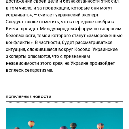
достижении своей цели и безнаказанности этих сил,
в том числе, и за провокации, которые они могут
устраивать», – считает украинский эксперт.
Следует также отметить, что в середине ноября в
Киеве пройдет Международный форум по вопросам
безопасности, темой которого станут «замороженные
конфликты». В частности, будет рассматриваться
ситуация, сложившаяся вокруг Косово. Украинские
эксперты опасаются, что с признанием
независимости этого края, на Украине произойдет
всплеск сепаратизма.
ПОПУЛЯРНЫЕ НОВОСТИ