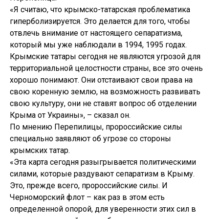
«Я считаю, что крымско-татарская проблематика
гиперболизируется. Это делается для того, чтобы
отвлечь внимание от настоящего сепаратизма,
который мы уже наблюдали в 1994, 1995 годах.
Крымские татары сегодня не являются угрозой для
территориальной целостности страны, все это очень
хорошо понимают. Они отстаивают свои права на
свою коренную землю, на возможность развивать
свою культуру, они не ставят вопрос об отделении
Крыма от Украины», – сказал он.
По мнению Перепилицы, пророссийские силы
специально заявляют об угрозе со стороны
крымских татар.
«Эта карта сегодня разыгрывается политическими
силами, которые раздувают сепаратизм в Крыму.
Это, прежде всего, пророссийские силы. И
Черноморский флот – как раз в этом есть
определенной опорой, для уверенности этих сил в