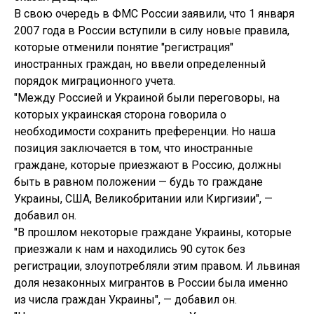
В свою очередь в ФМС России заявили, что 1 января
2007 года в России вступили в силу новые правила,
которые отменили понятие "регистрация"
иностранных граждан, но ввели определенный
порядок миграционного учета.
"Между Россией и Украиной были переговоры, на
которых украинская сторона говорила о
необходимости сохранить преференции. Но наша
позиция заключается в том, что иностранные
граждане, которые приезжают в Россию, должны
быть в равном положении — будь то граждане
Украины, США, Великобритании или Киргизии", —
добавил он.
"В прошлом некоторые граждане Украины, которые
приезжали к нам и находились 90 суток без
регистрации, злоупотребляли этим правом. И львиная
доля незаконных мигрантов в России была именно
из числа граждан Украины", — добавил он.