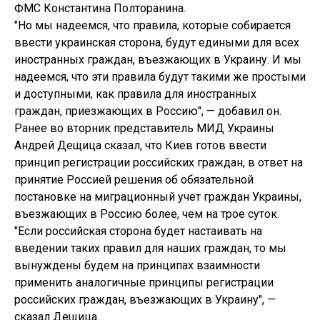
ФМС Константина Полторанина.
"Но мы надеемся, что правила, которые собирается
ввести украинская сторона, будут едиными для всех
иностранных граждан, въезжающих в Украину. И мы
надеемся, что эти правила будут такими же простыми
и доступными, как правила для иностранных
граждан, приезжающих в Россию", — добавил он.
Ранее во вторник представитель МИД Украины
Андрей Дещица сказал, что Киев готов ввести
принцип регистрации российских граждан, в ответ на
принятие Россией решения об обязательной
постановке на миграционный учет граждан Украины,
въезжающих в Россию более, чем на трое суток.
"Если российская сторона будет настаивать на
введении таких правил для наших граждан, то мы
вынуждены будем на принципах взаимности
применить аналогичные принципы регистрации
российских граждан, въезжающих в Украину", —
сказал Дещица.