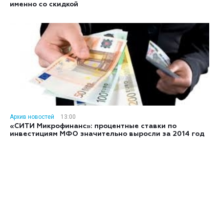
именно со скидкой
Архив новостей
13:00
«СИТИ Микрофинанс»: процентные ставки по
инвестициям МФО значительно выросли за 2014 год