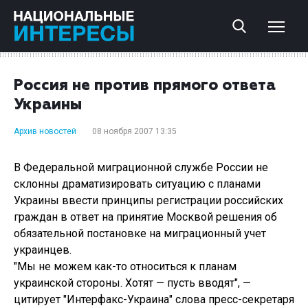
Россия не против прямого ответа
Украины
Архив новостей
08 ноября 2007 13:35
В Федеральной миграционной службе России не
склонны драматизировать ситуацию с планами
Украины ввести принципы регистрации российских
граждан в ответ на принятие Москвой решения об
обязательной постановке на миграционный учет
украинцев.
"Мы не можем как-то относиться к планам
украинской стороны. Хотят — пусть вводят", —
цитирует "Интерфакс-Украина" слова пресс-секретаря