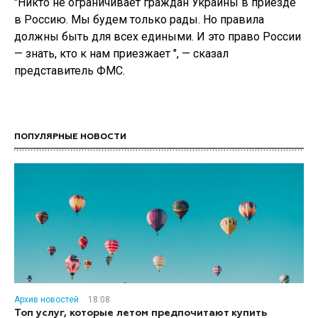
"Никто не ограничивает граждан Украины в приезде
в Россию. Мы будем только рады. Но правила
должны быть для всех едиными. И это право России
— знать, кто к нам приезжает ", — сказал
представитель ФМС.
ПОПУЛЯРНЫЕ НОВОСТИ
Архив новостей
18:08
Топ услуг, которые летом предпочитают купить