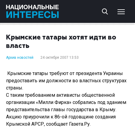
Крымские татары хотят идти во
власть
Архив новостей
24 октября 2007 13:53
Крымские татары требуют от президента Украины
предоставить им должности во властных структурах
страны.
С таким требованием активисты общественной
организации «Милли Фирка» собрались под зданием
представительства главы государства в Крыму.
Акцию приурочили к 86-ой годовщине создания
Крымской АРСР, сообщает Газета.Ру.