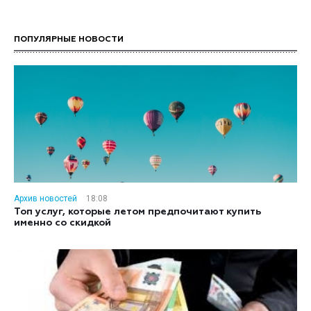
ПОПУЛЯРНЫЕ НОВОСТИ
Архив новостей
18:08
Топ услуг, которые летом предпочитают купить
именно со скидкой