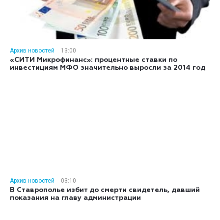
Архив новостей
13:00
«СИТИ Микрофинанс»: процентные ставки по
инвестициям МФО значительно выросли за 2014 год
Архив новостей
03:10
В Ставрополье избит до смерти свидетель, давший
показания на главу администрации