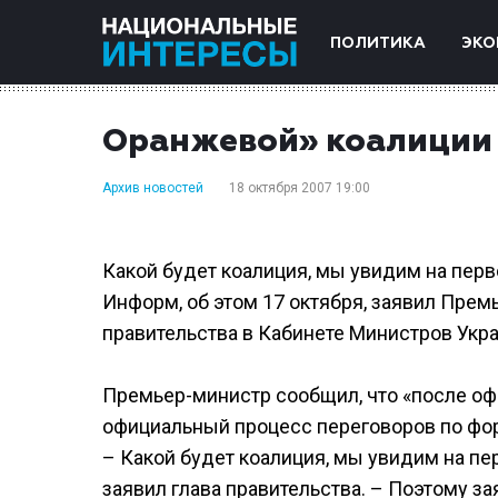
ПОЛИТИКА
ЭКО
Оранжевой» коалиции 
Архив новостей
18 октября 2007 19:00
Какой будет коалиция, мы увидим на перв
Информ, об этом 17 октября, заявил Прем
правительства в Кабинете Министров Укр
Премьер-министр сообщил, что «после оф
официальный процесс переговоров по фо
– Какой будет коалиция, мы увидим на п
заявил глава правительства. – Поэтому за