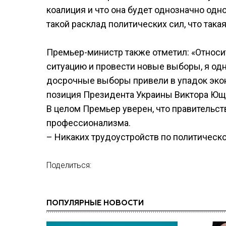
коалиция и что она будет однозначно одноц
такой расклад политических сил, что така
Премьер-министр также отметил: «Относи
ситуацию и провести новые выборы, я одн
досрочные выборы привели в упадок экон
позиция Президента Украины Виктора Ющ
В целом Премьер уверен, что правительст
профессионализма.
– Никаких трудоустройств по политическо
Поделиться:
ПОПУЛЯРНЫЕ НОВОСТИ