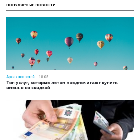
ПОПУЛЯРНЫЕ НОВОСТИ
Архив новостей
18:08
Топ услуг, которые летом предпочитают купить
именно со скидкой