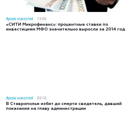
Архив новостей
13:00
«СИТИ Микрофинанс»: процентные ставки по
инвестициям МФО значительно выросли за 2014 год
Архив новостей
03:10
В Ставрополье избит до смерти свидетель, давший
показания на главу администрации