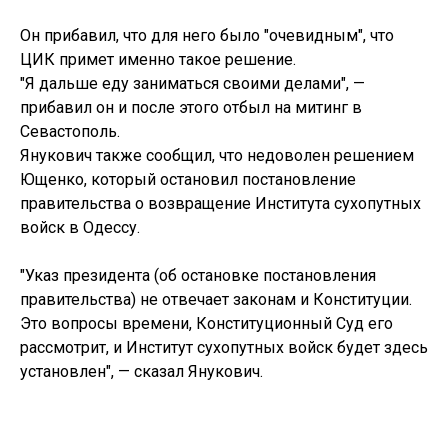
Он прибавил, что для него было "очевидным", что
ЦИК примет именно такое решение.
"Я дальше еду заниматься своими делами", —
прибавил он и после этого отбыл на митинг в
Севастополь.
Янукович также сообщил, что недоволен решением
Ющенко, который остановил постановление
правительства о возвращение Института сухопутных
войск в Одессу.
"Указ президента (об остановке постановления
правительства) не отвечает законам и Конституции.
Это вопросы времени, Конституционный Суд его
рассмотрит, и Институт сухопутных войск будет здесь
установлен", — сказал Янукович.