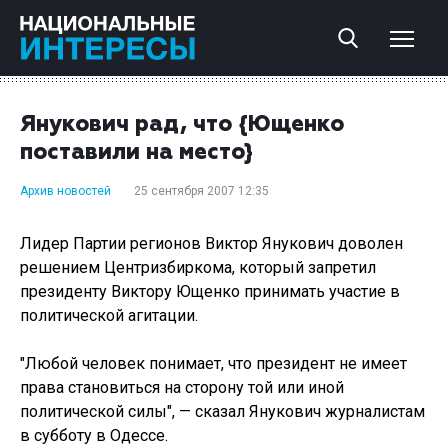
Янукович рад, что {Ющенко
поставили на место}
Архив новостей
25 сентября 2007 12:35
Лидер Партии регионов Виктор Янукович доволен
решением Центризбиркома, который запретил
президенту Виктору Ющенко принимать участие в
политической агитации.
"Любой человек понимает, что президент не имеет
права становиться на сторону той или иной
политической силы", — сказал Янукович журналистам
в субботу в Одессе.