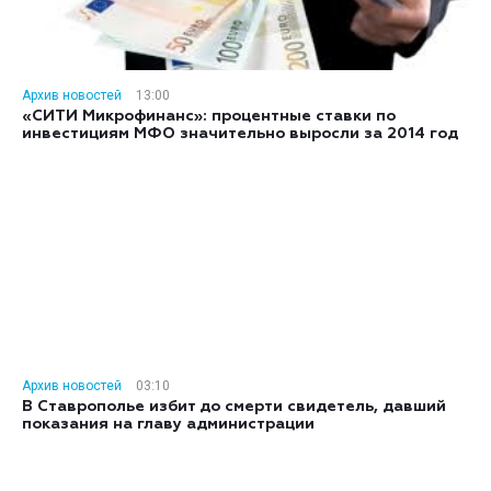
Архив новостей
13:00
«СИТИ Микрофинанс»: процентные ставки по
инвестициям МФО значительно выросли за 2014 год
Архив новостей
03:10
В Ставрополье избит до смерти свидетель, давший
показания на главу администрации