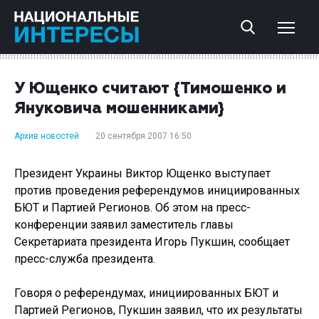
У Ющенко считают {Тимошенко и
Януковича мошенниками}
Архив новостей
20 сентября 2007 16:50
Президент Украины Виктор Ющенко выступает
против проведения референдумов инициированных
БЮТ и Партией Регионов. Об этом на пресс-
конференции заявил заместитель главы
Секретариата президента Игорь Пукшин, сообщает
пресс-служба президента.
Говоря о референдумах, инициированных БЮТ и
Партией Регионов, Пукшин заявил, что их результаты