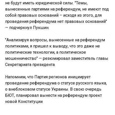
не будут иметь юридической силы. "Темы,
вынесенные партиями на референдум, не имеют под
собой правовых оснований – исходя из этого, для
проведения референдума нет правовых оснований"
— подчеркнул Пукшин.
"Анализируя вопросы, вынесенные на референдум
политиками, я пришел к выводу, что это даже не
политические технологии, а политическое
мошенничество" — резюмировал заместитель главы
Секретариата президента.
Напомним, что Партия регионов инициирует
проведение референдума о статусе русского языка,
о внеблоковом статусе Украины. В свою очередь
БЮТ, планировал вынести на референдум проект
новой Конституции.