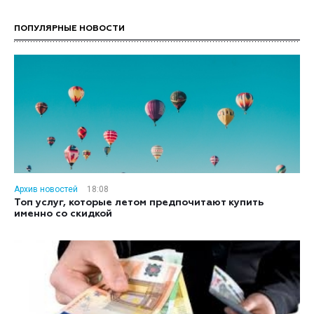
ПОПУЛЯРНЫЕ НОВОСТИ
Архив новостей
18:08
Топ услуг, которые летом предпочитают купить
именно со скидкой