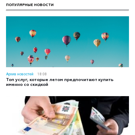
ПОПУЛЯРНЫЕ НОВОСТИ
Архив новостей
18:08
Топ услуг, которые летом предпочитают купить
именно со скидкой