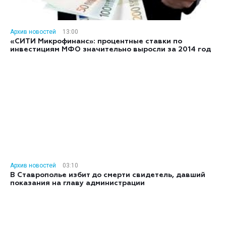
Архив новостей
13:00
«СИТИ Микрофинанс»: процентные ставки по
инвестициям МФО значительно выросли за 2014 год
Архив новостей
03:10
В Ставрополье избит до смерти свидетель, давший
показания на главу администрации