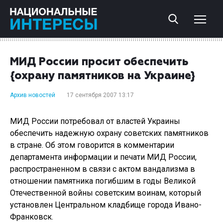
МИД России просит обеспечить
{охрану памятников на Украине}
Архив новостей
17 сентября 2007 13:17
МИД России потребовал от властей Украины
обеспечить надежную охрану советских памятников
в стране. Об этом говорится в комментарии
департамента информации и печати МИД России,
распространенном в связи с актом вандализма в
отношении памятника погибшим в годы Великой
Отечественной войны советским воинам, который
установлен Центральном кладбище города Ивано-
Франковск.