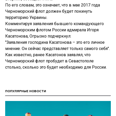
По его словам, это означает, что в мае 2017 года
Черноморский флот должен будет покинуть
территорию Украины.
Комментируя заявления бывшего командующего
Черноморским флотом России адмирала Игоря
Касатонова, Огрызко подчеркнул:
"Заявления господина Касатонова – это его личное
мнение. Он сейчас представляет только самого себя".
Как известно, ранее Касатонов заявлял, что
Черноморский флот пробудет в Севастополе
столько, сколько это будет необходимо для России.
ПОПУЛЯРНЫЕ НОВОСТИ