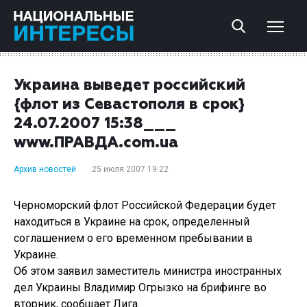
Украина выведет российский
{флот из Севастополя в срок}
24.07.2007 15:38___
www.ПРАВДА.com.ua
Архив новостей
25 июля 2007 19:22
Черноморский флот Российской Федерации будет
находиться в Украине на срок, определенный
соглашением о его временном пребывании в
Украине.
Об этом заявил заместитель министра иностранных
дел Украины Владимир Огрызко на брифинге во
вторник, сообщает Лига.