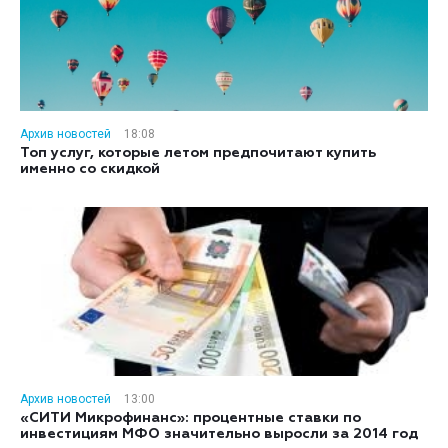
Архив новостей
18:08
Топ услуг, которые летом предпочитают купить
именно со скидкой
Архив новостей
13:00
«СИТИ Микрофинанс»: процентные ставки по
инвестициям МФО значительно выросли за 2014 год