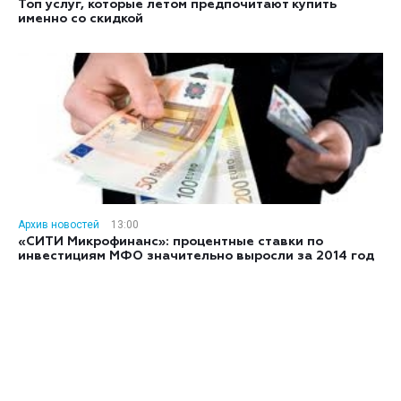
Топ услуг, которые летом предпочитают купить
именно со скидкой
Архив новостей
13:00
«СИТИ Микрофинанс»: процентные ставки по
инвестициям МФО значительно выросли за 2014 год