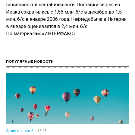
политической нестабильности. Поставки сырья из
Ирака сократились с 1,55 млн. б/с в декабре до 1,5
млн. б/с в январе 2006 года. Нефтедобыча в Нигерии
в январе оценивается в 2,4 млн. б/с.
По материалам «ИНТЕРФАКС»
ПОПУЛЯРНЫЕ НОВОСТИ
Архив новостей
18:08