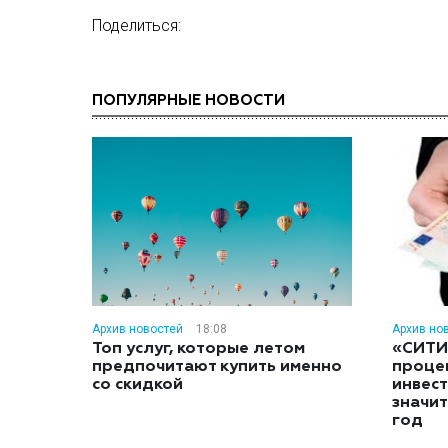
Поделиться:
ПОПУЛЯРНЫЕ НОВОСТИ
Архив новостей
18:08
Архив но
Топ услуг, которые летом
«СИТИ
предпочитают купить именно
проце
со скидкой
инвес
значит
год