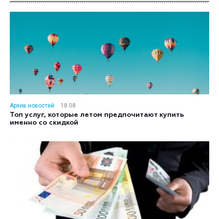
Архив новостей
18:08
Топ услуг, которые летом предпочитают купить
именно со скидкой