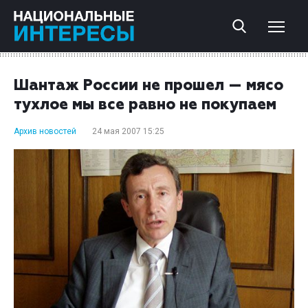
Шантаж России не прошел — мясо
тухлое мы все равно не покупаем
Архив новостей
24 мая 2007 15:25