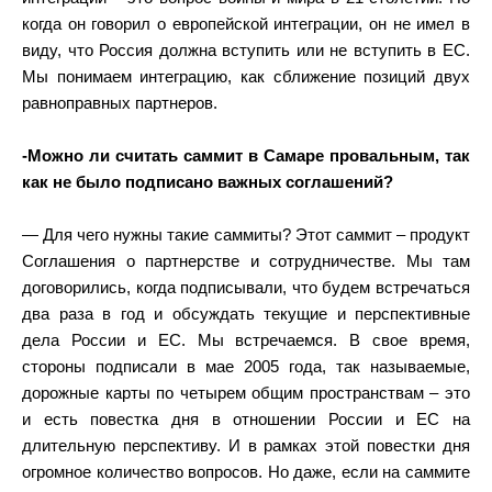
когда он говорил о европейской интеграции, он не имел в
виду, что Россия должна вступить или не вступить в ЕС.
Мы понимаем интеграцию, как сближение позиций двух
равноправных партнеров.
-Можно ли считать саммит в Самаре провальным, так
как не было подписано важных соглашений?
— Для чего нужны такие саммиты? Этот саммит – продукт
Соглашения о партнерстве и сотрудничестве. Мы там
договорились, когда подписывали, что будем встречаться
два раза в год и обсуждать текущие и перспективные
дела России и ЕС. Мы встречаемся. В свое время,
стороны подписали в мае 2005 года, так называемые,
дорожные карты по четырем общим пространствам – это
и есть повестка дня в отношении России и ЕС на
длительную перспективу. И в рамках этой повестки дня
огромное количество вопросов. Но даже, если на саммите