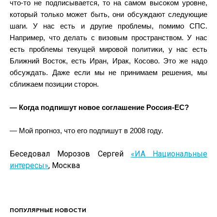
что-то не подписывается, то на самом высоком уровне,
который только может быть, они обсуждают следующие
шаги. У нас есть и другие проблемы, помимо СПС.
Например, что делать с визовым пространством. У нас
есть проблемы текущей мировой политики, у нас есть
Ближний Восток, есть Иран, Ирак, Косово. Это же надо
обсуждать. Даже если мы не принимаем решения, мы
сближаем позиции сторон.
— Когда подпишут новое соглашение Россия-ЕС?
— Мой прогноз, что его подпишут в 2008 году.
Беседовал Морозов Сергей
«ИА Национальные
интересы»
, Москва
ПОПУЛЯРНЫЕ НОВОСТИ