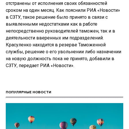
отстранены от исполнения своих обязанностей
сроком на один месяц. Как пояснили РИА «Новости»
в СЗТУ, такое решение было принято в связи с
выявленными недостатками как в работе
непосредственно руководителей таможен, так и в
деятельности вверенных им подразделений.
Красуленко находится в резерве Таможенной
службы, решение о его увольнении либо назначении
на новую должность пока не принято, добавили в
СЗТУ, передает РИА «Новости».
ПОПУЛЯРНЫЕ НОВОСТИ