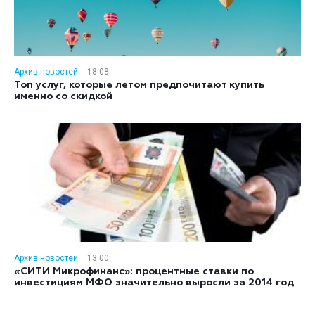
Архив новостей
18:08
Топ услуг, которые летом предпочитают купить
именно со скидкой
Архив новостей
13:00
«СИТИ Микрофинанс»: процентные ставки по
инвестициям МФО значительно выросли за 2014 год