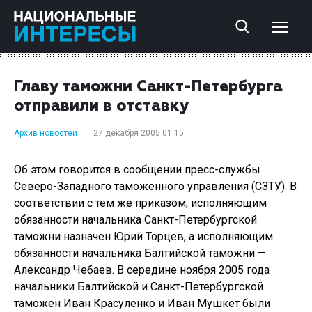
Главу таможни Санкт-Петербурга
отправили в отставку
Архив новостей
27 декабря 2005 01:15
Об этом говорится в сообщении пресс-службы
Северо-Западного таможенного управления (СЗТУ). В
соответствии с тем же приказом, исполняющим
обязанности начальника Санкт-Петербургской
таможни назначен Юрий Торцев, а исполняющим
обязанности начальника Балтийской таможни —
Александр Чебаев. В середине ноября 2005 года
начальники Балтийской и Санкт-Петербургской
таможен Иван Красуленко и Иван Мушкет были