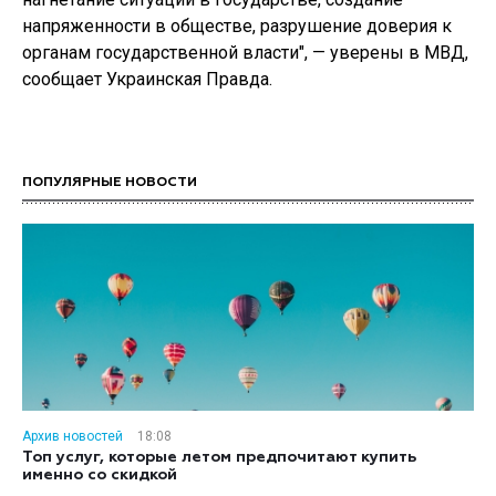
напряженности в обществе, разрушение доверия к
органам государственной власти", — уверены в МВД,
сообщает Украинская Правда.
ПОПУЛЯРНЫЕ НОВОСТИ
Архив новостей
18:08
Топ услуг, которые летом предпочитают купить
именно со скидкой