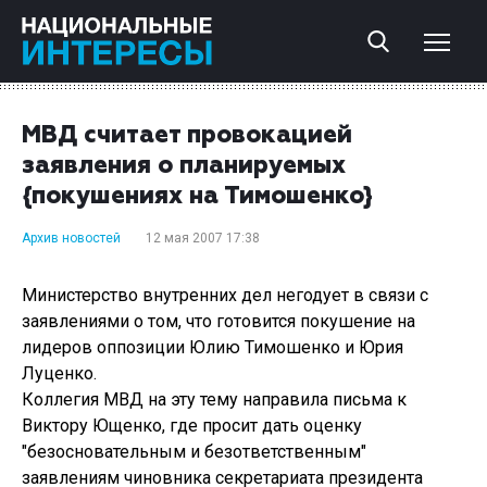
МВД считает провокацией
заявления о планируемых
{покушениях на Тимошенко}
Архив новостей
12 мая 2007 17:38
Министерство внутренних дел негодует в связи с
заявлениями о том, что готовится покушение на
лидеров оппозиции Юлию Тимошенко и Юрия
Луценко.
Коллегия МВД на эту тему направила письма к
Виктору Ющенко, где просит дать оценку
"безосновательным и безответственным"
заявлениям чиновника секретариата президента