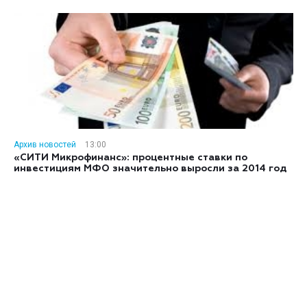
Архив новостей
13:00
«СИТИ Микрофинанс»: процентные ставки по
инвестициям МФО значительно выросли за 2014 год