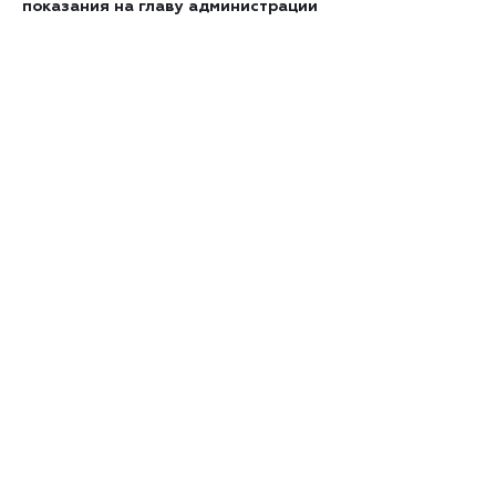
показания на главу администрации