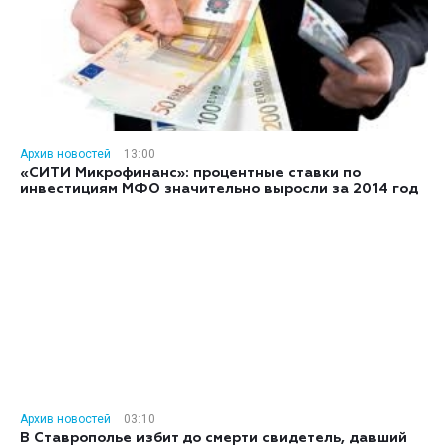
Архив новостей
13:00
«СИТИ Микрофинанс»: процентные ставки по
инвестициям МФО значительно выросли за 2014 год
Архив новостей
03:10
В Ставрополье избит до смерти свидетель, давший