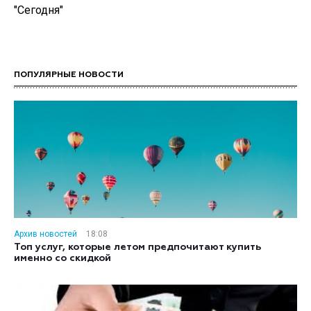
"Сегодня"
ПОПУЛЯРНЫЕ НОВОСТИ
Архив новостей
18:08
Топ услуг, которые летом предпочитают купить
именно со скидкой