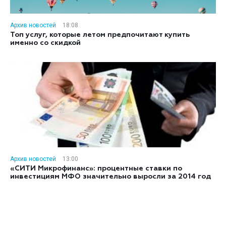
Архив новостей
18:08
Топ услуг, которые летом предпочитают купить
именно со скидкой
Архив новостей
13:00
«СИТИ Микрофинанс»: процентные ставки по
инвестициям МФО значительно выросли за 2014 год