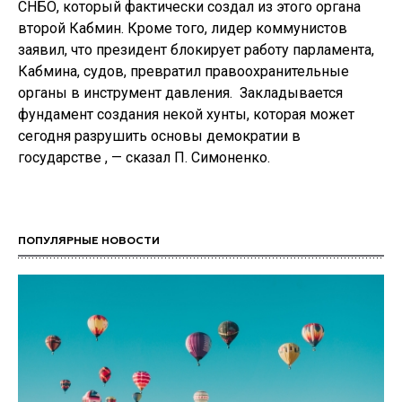
СНБО, который фактически создал из этого органа
второй Кабмин. Кроме того, лидер коммунистов
заявил, что президент блокирует работу парламента,
Кабмина, судов, превратил правоохранительные
органы в инструмент давления. Закладывается
фундамент создания некой хунты, которая может
сегодня разрушить основы демократии в
государстве , — сказал П. Симоненко.
ПОПУЛЯРНЫЕ НОВОСТИ