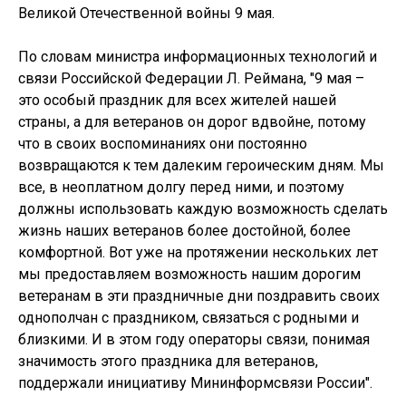
Великой Отечественной войны 9 мая.
По словам министра информационных технологий и
связи Российской Федерации Л. Реймана, "9 мая –
это особый праздник для всех жителей нашей
страны, а для ветеранов он дорог вдвойне, потому
что в своих воспоминаниях они постоянно
возвращаются к тем далеким героическим дням. Мы
все, в неоплатном долгу перед ними, и поэтому
должны использовать каждую возможность сделать
жизнь наших ветеранов более достойной, более
комфортной. Вот уже на протяжении нескольких лет
мы предоставляем возможность нашим дорогим
ветеранам в эти праздничные дни поздравить своих
однополчан с праздником, связаться с родными и
близкими. И в этом году операторы связи, понимая
значимость этого праздника для ветеранов,
поддержали инициативу Мининформсвязи России".