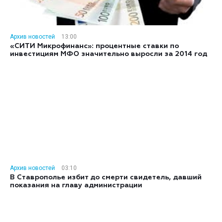
Архив новостей
13:00
«СИТИ Микрофинанс»: процентные ставки по
инвестициям МФО значительно выросли за 2014 год
Архив новостей
03:10
В Ставрополье избит до смерти свидетель, давший
показания на главу администрации