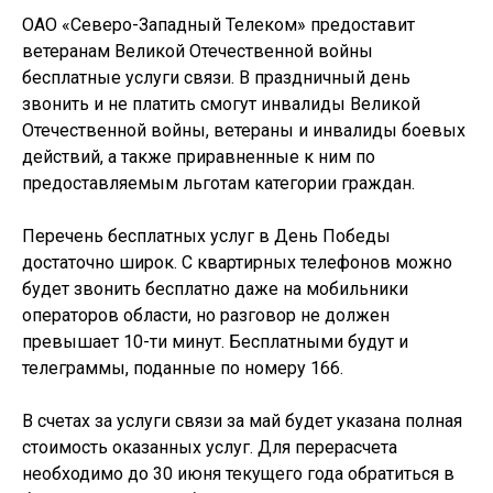
ОАО «Северо-Западный Телеком» предоставит
ветеранам Великой Отечественной войны
бесплатные услуги связи. В праздничный день
звонить и не платить смогут инвалиды Великой
Отечественной войны, ветераны и инвалиды боевых
действий, а также приравненные к ним по
предоставляемым льготам категории граждан.
Перечень бесплатных услуг в День Победы
достаточно широк. С квартирных телефонов можно
будет звонить бесплатно даже на мобильники
операторов области, но разговор не должен
превышает 10-ти минут. Бесплатными будут и
телеграммы, поданные по номеру 166.
В счетах за услуги связи за май будет указана полная
стоимость оказанных услуг. Для перерасчета
необходимо до 30 июня текущего года обратиться в