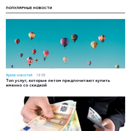
ПОПУЛЯРНЫЕ НОВОСТИ
Архив новостей
18:08
Топ услуг, которые летом предпочитают купить
именно со скидкой