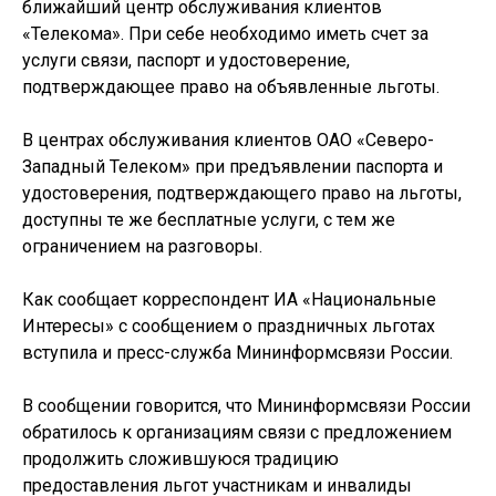
ближайший центр обслуживания клиентов
«Телекома». При себе необходимо иметь счет за
услуги связи, паспорт и удостоверение,
подтверждающее право на объявленные льготы.
В центрах обслуживания клиентов ОАО «Северо-
Западный Телеком» при предъявлении паспорта и
удостоверения, подтверждающего право на льготы,
доступны те же бесплатные услуги, с тем же
ограничением на разговоры.
Как сообщает корреспондент ИА «Национальные
Интересы» с сообщением о праздничных льготах
вступила и пресс-служба Мининформсвязи России.
В сообщении говорится, что Мининформсвязи России
обратилось к организациям связи с предложением
продолжить сложившуюся традицию
предоставления льгот участникам и инвалиды