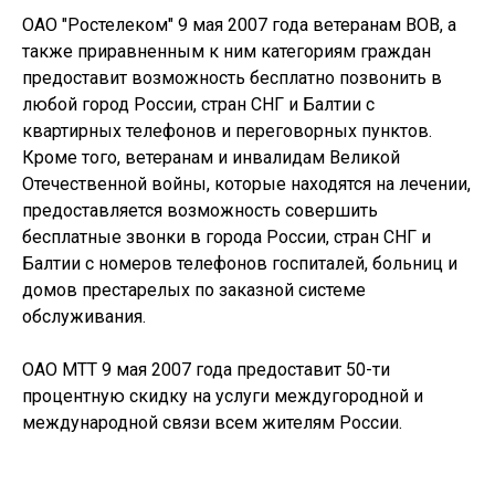
ОАО "Ростелеком" 9 мая 2007 года ветеранам ВОВ, а
также приравненным к ним категориям граждан
предоставит возможность бесплатно позвонить в
любой город России, стран СНГ и Балтии с
квартирных телефонов и переговорных пунктов.
Кроме того, ветеранам и инвалидам Великой
Отечественной войны, которые находятся на лечении,
предоставляется возможность совершить
бесплатные звонки в города России, стран СНГ и
Балтии с номеров телефонов госпиталей, больниц и
домов престарелых по заказной системе
обслуживания.
ОАО МТТ 9 мая 2007 года предоставит 50-ти
процентную скидку на услуги междугородной и
международной связи всем жителям России.