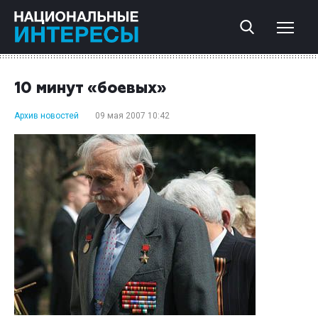
10 минут «боевых»
Архив новостей
09 мая 2007 10:42