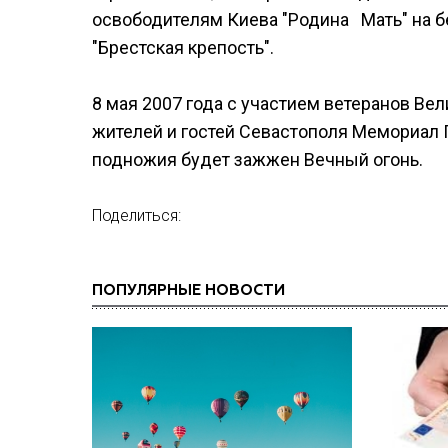
освободителям Киева "Родина Мать" на б
"Брестская крепость".
8 мая 2007 года с участием ветеранов Ве
жителей и гостей Севастополя Мемориал 
подножия будет зажжен Вечный огонь.
Поделиться:
ПОПУЛЯРНЫЕ НОВОСТИ