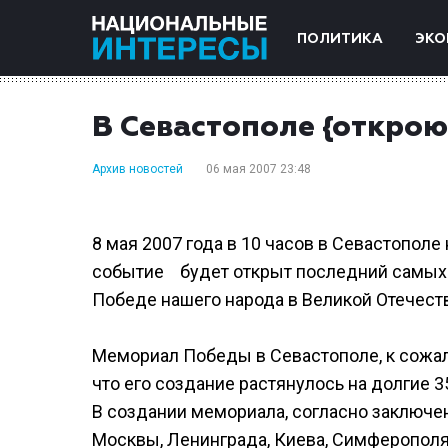
ПОЛИТИКА
ЭКО
В Севастополе {откро
Архив новостей
06 мая 2007 23:48
8 мая 2007 года в 10 часов в Севастопол
событие будет открыт последний самых
Победе нашего народа в Великой Отечеств
Мемориал Победы в Севастополе, к сожал
что его создание растянулось на долгие 35
В создании мемориала, согласно заключе
Москвы, Ленинграда, Киева, Симферополя 