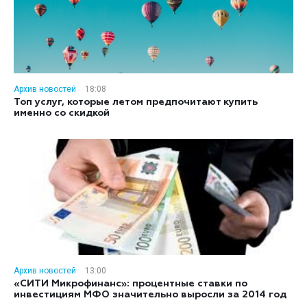
Архив новостей
18:08
Топ услуг, которые летом предпочитают купить
именно со скидкой
Архив новостей
13:00
«СИТИ Микрофинанс»: процентные ставки по
инвестициям МФО значительно выросли за 2014 год