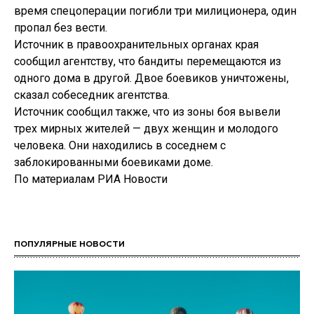
время спецоперации погибли три милиционера, один
пропал без вести.
Источник в правоохранительных органах края
сообщил агентству, что бандиты перемещаются из
одного дома в другой. Двое боевиков уничтожены,
сказал собеседник агентства.
Источник сообщил также, что из зоны боя вывели
трех мирных жителей — двух женщин и молодого
человека. Они находились в соседнем с
заблокированными боевиками доме.
По материалам РИА Новости
ПОПУЛЯРНЫЕ НОВОСТИ