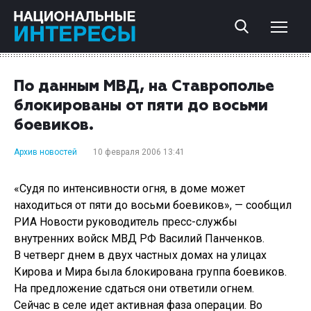
По данным МВД, на Ставрополье
блокированы от пяти до восьми
боевиков.
Архив новостей
10 февраля 2006 13:41
«Судя по интенсивности огня, в доме может
находиться от пяти до восьми боевиков», — сообщил
РИА Новости руководитель пресс-службы
внутренних войск МВД РФ Василий Панченков.
В четверг днем в двух частных домах на улицах
Кирова и Мира была блокирована группа боевиков.
На предложение сдаться они ответили огнем.
Сейчас в селе идет активная фаза операции. Во