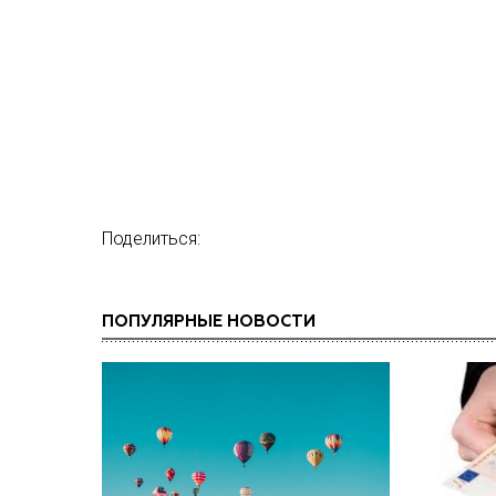
Поделиться:
ПОПУЛЯРНЫЕ НОВОСТИ