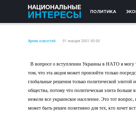
ПОЛИТИКА
ЭКО
Архив новостей
01 января 2001 00:00
В вопросе о вступлении Украины в НАТО я могу т
том, что эта акция может произойти только посред
глобальные решения только политической элитой и
общества, потому что политическая элита больше 
нежели все украинское население. Это тот вопрос,
может быть решен позитивно для тех, кто хочет в