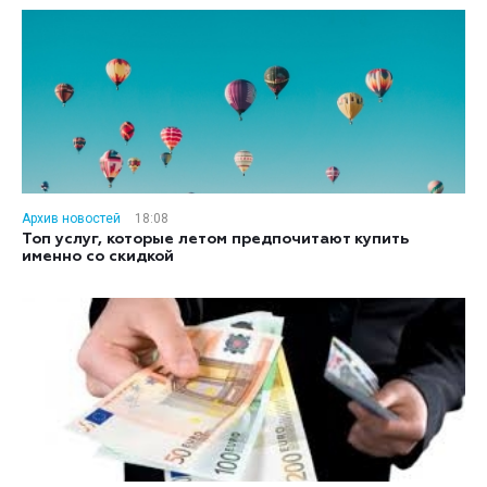
Архив новостей
18:08
Топ услуг, которые летом предпочитают купить
именно со скидкой