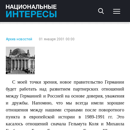
Архив новостей
01 января 2001 00:00
С моей точки зрения, новое правительство Германии
будет работать над развитием партнерских отношений
между Германией и Россией на основе доверия, уважения
и дружбы. Напомню, что мы всегда имели хорошие
отношения между нашими странами после поворотного
пункта в европейской истории в 1989-1991 гг. Это
касалось отношений сначала Гельмута Коля и Михаила