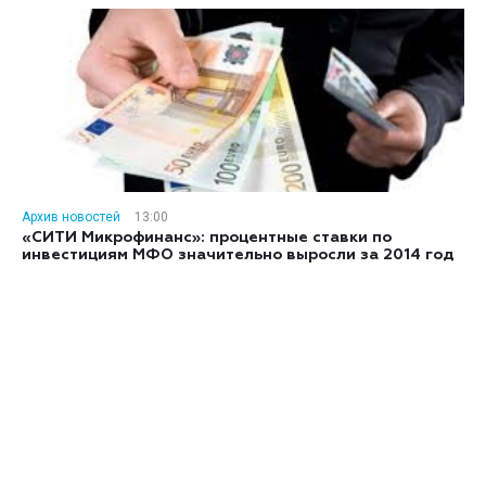
Архив новостей
13:00
«СИТИ Микрофинанс»: процентные ставки по
инвестициям МФО значительно выросли за 2014 год