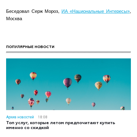
Беседовал Серж Мороз,
ИА «Национальные Интересы»
,
Москва
ПОПУЛЯРНЫЕ НОВОСТИ
Архив новостей
18:08
Топ услуг, которые летом предпочитают купить
именно со скидкой