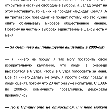
открытые и честные свободные выборы, а Запад будет на
этом настаивать, то на них не пройдет кандидат Кремля. А
на третий срок президент не пойдет, потому что это нужно
опять обманывать мировое общественное мнение.
Поэтому на честных выборах единственные шансы есть у
меня.
— За счет чего вы планируете выиграть в 2008-ом?
— Я ничего не прошу, я так могу построить свою
избирательную кампанию, что люди в очереди
выстроятся в 6 утра, чтобы в 8 утра голосовать за меня.
Всё. Я ничего делать не буду, я просто скажу правду, и
люди оценят, потому что 20 лет они уже испытали. С 1988-
по 2008-ой, коммунисты провалились, демократы
провалились.
— Но к Путину это не относится, и у него может