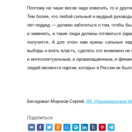
Поэтому на чаше весов надо взвесить то и другое
Тем более, что любой сильный и мудрый руководи
лет подряд — должен заботиться о том, чтобы был
и заменять, и такие люди должны готовиться заран
получится. А для этого нам нужны сильные пар
выборы и взять власть, сделать это возможно не
и интеллектуальным, и организационным, и финан
людей являются партии, которых в России не было
Беседовал Морозов Сергей,
ИА «Национальные И
Поделиться: