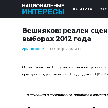
ПОЛИТИКА
ЭКО
Вешняков: реален сцен
выборах 2012 года
Архив новостей
18 декабря 2006 13:14
О том сможет ли В. Путин остаться на третий сро
срок до 7 лет, рассказывает Председатель ЦИК Р
— Александр Альбертович, давайте с самого