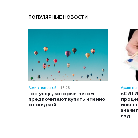
ПОПУЛЯРНЫЕ НОВОСТИ
Архив новостей
18:08
Архив но
Топ услуг, которые летом
«СИТИ
предпочитают купить именно
проце
со скидкой
инвес
значит
год