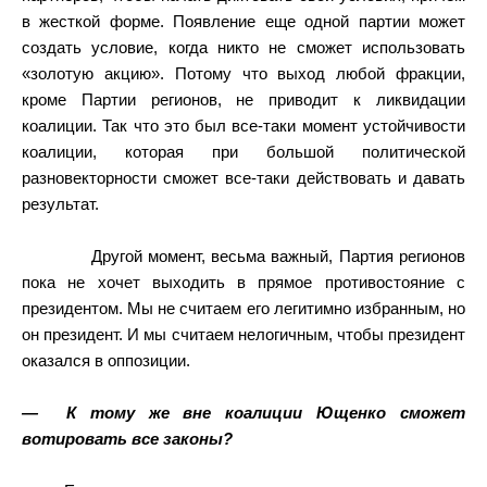
в жесткой форме. Появление еще одной партии может
создать условие, когда никто не сможет использовать
«золотую акцию». Потому что выход любой фракции,
кроме Партии регионов, не приводит к ликвидации
коалиции. Так что это был все-таки момент устойчивости
коалиции, которая при большой политической
разновекторности сможет все-таки действовать и давать
результат.
Другой момент, весьма важный, Партия регионов
пока не хочет выходить в прямое противостояние с
президентом. Мы не считаем его легитимно избранным, но
он президент. И мы считаем нелогичным, чтобы президент
оказался в оппозиции.
—
К тому же вне коалиции Ющенко сможет
вотировать все законы?