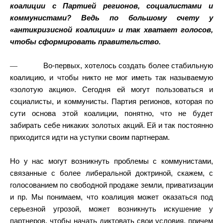
коалиции с Партией регионов, социалистами и
коммунистами? Ведь по большому счету у
«антикризисной коалиции» и так хватает голосов,
чтобы сформировать правительство.
—
Во-первых, хотелось создать более стабильную
коалицию, и чтобы никто не мог иметь так называемую
«золотую акцию». Сегодня ей могут пользоваться и
социалисты, и коммунисты. Партия регионов, которая по
сути основа этой коалиции, понятно, что не будет
забирать себе никаких золотых акций. Ей и так постоянно
приходится идти на уступки своим партнерам.
Но у нас могут возникнуть проблемы с коммунистами,
связанные с более либеральной доктриной, скажем, с
голосованием по свободной продаже земли, приватизации
и пр. Мы понимаем, что коалиция может оказаться под
серьезной угрозой, может возникнуть искушение у
партнеров, чтобы начать диктовать свои условия, причем