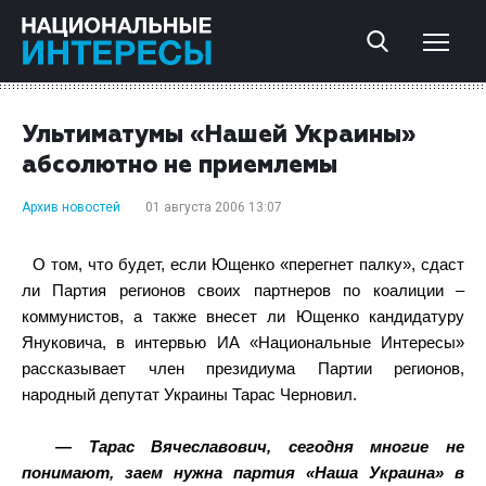
Ультиматумы «Нашей Украины»
абсолютно не приемлемы
Архив новостей
01 августа 2006 13:07
О том, что будет, если Ющенко «перегнет палку», сдаст
ли Партия регионов своих партнеров по коалиции –
коммунистов, а также внесет ли Ющенко кандидатуру
Януковича, в интервью ИА «Национальные Интересы»
рассказывает член президиума Партии регионов,
народный депутат Украины Тарас Черновил.
— Тарас Вячеславович, сегодня многие не
понимают, заем нужна партия «Наша Украина» в