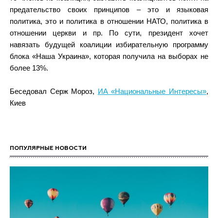
предательство своих принципов – это и языковая
политика, это и политика в отношении НАТО, политика в
отношении церкви и пр. По сути, президент хочет
навязать будущей коалиции избирательную программу
блока «Наша Украина», которая получила на выборах не
более 13%.
Беседовал Серж Мороз,
ИА «Национальные Интересы»
,
Киев
ПОПУЛЯРНЫЕ НОВОСТИ