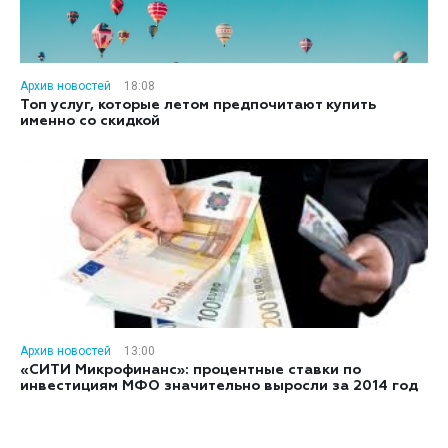
Архив новостей
18:08
Топ услуг, которые летом предпочитают купить
именно со скидкой
Архив новостей
13:00
«СИТИ Микрофинанс»: процентные ставки по
инвестициям МФО значительно выросли за 2014 год