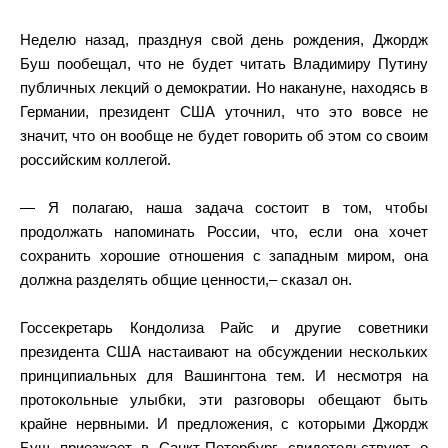
Неделю назад, празднуя свой день рождения, Джордж
Буш пообещал, что не будет читать Владимиру Путину
публичных лекций о демократии. Но накануне, находясь в
Германии, президент США уточнил, что это вовсе не
значит, что он вообще не будет говорить об этом со своим
российским коллегой.
— Я полагаю, наша задача состоит в том, чтобы
продолжать напоминать России, что, если она хочет
сохранить хорошие отношения с западным миром, она
должна разделять общие ценности,– сказал он.
Госсекретарь Кондолиза Райс и другие советники
президента США настаивают на обсуждении нескольких
принципиальных для Вашингтона тем. И несмотря на
протокольные улыбки, эти разговоры обещают быть
крайне нервными. И предложения, с которыми Джордж