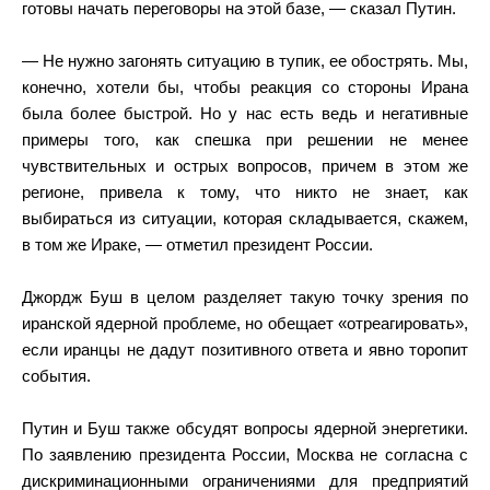
готовы начать переговоры на этой базе, — сказал Путин.
— Не нужно загонять ситуацию в тупик, ее обострять. Мы,
конечно, хотели бы, чтобы реакция со стороны Ирана
была более быстрой. Но у нас есть ведь и негативные
примеры того, как спешка при решении не менее
чувствительных и острых вопросов, причем в этом же
регионе, привела к тому, что никто не знает, как
выбираться из ситуации, которая складывается, скажем,
в том же Ираке, — отметил президент России.
Джордж Буш в целом разделяет такую точку зрения по
иранской ядерной проблеме, но обещает «отреагировать»,
если иранцы не дадут позитивного ответа и явно торопит
события.
Путин и Буш также обсудят вопросы ядерной энергетики.
По заявлению президента России, Москва не согласна с
дискриминационными ограничениями для предприятий