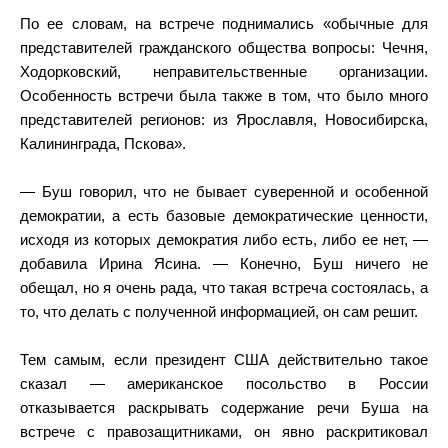
По ее словам, на встрече поднимались «обычные для
представителей гражданского общества вопросы: Чечня,
Ходорковский, неправительственные организации.
Особенность встречи была также в том, что было много
представителей регионов: из Ярославля, Новосибирска,
Калининграда, Пскова».
— Буш говорил, что не бывает суверенной и особенной
демократии, а есть базовые демократические ценности,
исходя из которых демократия либо есть, либо ее нет, —
добавила Ирина Ясина. — Конечно, Буш ничего не
обещал, но я очень рада, что такая встреча состоялась, а
то, что делать с полученной информацией, он сам решит.
Тем самым, если президент США действительно такое
сказал — американское посольство в России
отказывается раскрывать содержание речи Буша на
встрече с правозащитниками, он явно раскритиковал