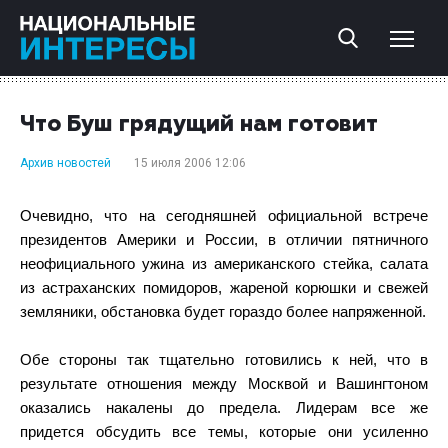
Что Буш грядущий нам готовит
Архив новостей
15 июля 2006 12:06
Очевидно, что на сегодняшней официальной встрече
президентов Америки и России, в отличии пятничного
неофициального ужина из американского стейка, салата
из астраханских помидоров, жареной корюшки и свежей
земляники, обстановка будет гораздо более напряженной.
Обе стороны так тщательно готовились к ней, что в
результате отношения между Москвой и Вашингтоном
оказались накалены до предела. Лидерам все же
придется обсудить все темы, которые они усиленно