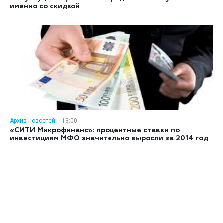
именно со скидкой
Архив новостей
13:00
«СИТИ Микрофинанс»: процентные ставки по
инвестициям МФО значительно выросли за 2014 год