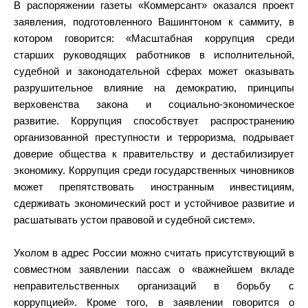
В распоряжении газеты «Коммерсант» оказался проект
заявления, подготовленного Вашингтоном к саммиту, в
котором говорится: «Масштабная коррупция среди
старших руководящих работников в исполнительной,
судебной и законодательной сферах может оказывать
разрушительное влияние на демократию, принципы
верховенства закона и социально-экономическое
развитие. Коррупция способствует распространению
организованной преступности и терроризма, подрывает
доверие общества к правительству и дестабилизирует
экономику. Коррупция среди государственных чиновников
может препятствовать иностранным инвестициям,
сдерживать экономический рост и устойчивое развитие и
расшатывать устои правовой и судебной систем».
Уколом в адрес России можно считать присутствующий в
совместном заявлении пассаж о «важнейшем вкладе
неправительственных организаций в борьбу с
коррупцией». Кроме того, в заявлении говорится о