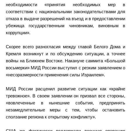
необходимости «принятия необходимых мер в
соответствии с национальными законодательствами для
отказа в выдаче разрешений на въезд и в предоставлении
убежища государственным чиновникам, виновным в
коррупции».
Скорее всего разногласия между главой Белого Дома и
Кремля возникнут и по обсуждению ситуации, а точнее
войны на Ближнем Востоке. Накануне саммита «Большой
восьмерки» МИД России выступил с резким заявлением о
«несоразмерности применения силы Израилем».
МИД России расценил развитие ситуации как «крайне
тревожное». В своем заявлении он призвал все стороны,
«вовлеченные в нынешние события, предпринять
незамедлительные меры с тем, чтобы остановить
сползание региона к открытому конфликту».