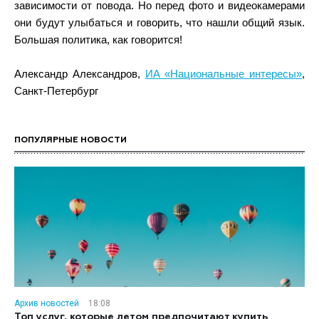
зависимости от повода. Но перед фото и видеокамерами
они будут улыбаться и говорить, что нашли общий язык.
Большая политика, как говорится!
Александр Александров,
ИА «Национальные интересы»
,
Санкт-Петербург
ПОПУЛЯРНЫЕ НОВОСТИ
Архив новостей
18:08
Топ услуг, которые летом предпочитают купить