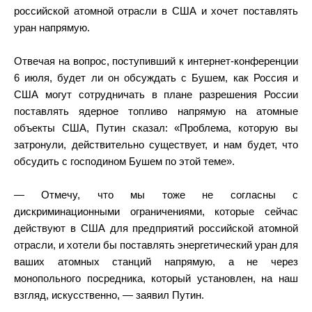
российской атомной отрасли в США и хочет поставлять
уран напрямую.
Отвечая на вопрос, поступивший к интернет-конференции
6 июля, будет ли он обсуждать с Бушем, как Россия и
США могут сотрудничать в плане разрешения России
поставлять ядерное топливо напрямую на атомные
объекты США, Путин сказал: «Проблема, которую вы
затронули, действительно существует, и нам будет, что
обсудить с господином Бушем по этой теме».
— Отмечу, что мы тоже не согласны с
дискриминационными ограничениями, которые сейчас
действуют в США для предприятий российской атомной
отрасли, и хотели бы поставлять энергетический уран для
ваших атомных станций напрямую, а не через
монопольного посредника, который установлен, на наш
взгляд, искусственно, — заявил Путин.