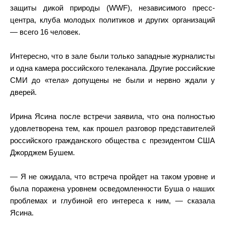
защиты дикой природы (WWF), независимого пресс-
центра, клуба молодых политиков и других организаций
— всего 16 человек.
Интересно, что в зале были только западные журналисты
и одна камера российского телеканала. Другие российские
СМИ до «тела» допущены не были и нервно ждали у
дверей.
Ирина Ясина после встречи заявила, что она полностью
удовлетворена тем, как прошел разговор представителей
российского гражданского общества с президентом США
Джорджем Бушем.
— Я не ожидала, что встреча пройдет на таком уровне и
была поражена уровнем осведомленности Буша о наших
проблемах и глубиной его интереса к ним, — сказала
Ясина.