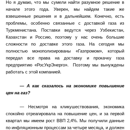
Но я думаю, что мы сумели найти разумное решение в
начале этого года. Уверен, мы найдем такие же
взвешенные решения и в дальнейшем. Конечно, есть
проблемы, особенно связанные с доставкой газа из
Туркменистана. Поставки ведутся через Узбекистан,
Казахстан и Россию, поэтому у нас очень большие
сложности по доставке этого газа. На сегодня мы
полностью монополизированы «Газпромом», который
передал все права на доставку и прокачку газа
предприятию «РосУкрЭнерго».
Поэтому мы вынуждены
работать с этой компанией.
— А как сказалось на экономике повышение
цен на газ?
— Несмотря на кликушествования, экономика
спокойно отреагировала на повышение цен, и за первой
квартал мы имеем рост ВВП 2,4%. Мы получили данные
по инфляционным процессам за четыре месяца, и должен