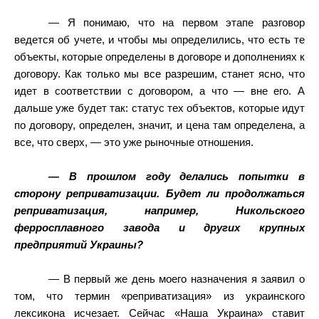
— Я понимаю, что на первом этапе разговор
ведется об учете, и чтобы мы определились, что есть те
объекты, которые определены в договоре и дополнениях к
договору. Как только мы все разрешим, станет ясно, что
идет в соответствии с договором, а что — вне его. А
дальше уже будет так: статус тех объектов, которые идут
по договору, определен, значит, и цена там определена, а
все, что сверх, — это уже рыночные отношения.
— В прошлом году делались попытки в
сторону реприватизации. Будет ли продолжаться
реприватизация, например, Никольского
ферросплавного завода и других крупных
предприятий Украины?
— В первый же день моего назначения я заявил о
том, что термин «реприватизация» из украинского
лексикона исчезает. Сейчас «Наша Украина» ставит