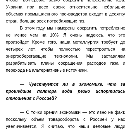
чтобы, во-первых, резко сократить потребление газа.
Украина при всех своих относительно небольших
объемах промышленного производства входит в десятку
стран, больше всех потребляющих газ.
В этом году мы намерены сократить потребление
не менее чем на 10%. Я очень надеюсь, что это
произойдет. Кроме того, наша металлургия требует до
четырех лет, чтобы полностью перестроиться на
энергосберегающие технологии. Мы заставляем
разрабатывать планы сокращения расходов газа и
перехода на альтернативные источники.
— Чувствуется ли в экономике, что за
прошедшие полтора года резко испортились
отношения с Россией?
— С точки зрения экономики — это явно не факт,
поскольку объем товарооборота с Россией у нас
увеличивается. Я считаю, что наши деловые люди