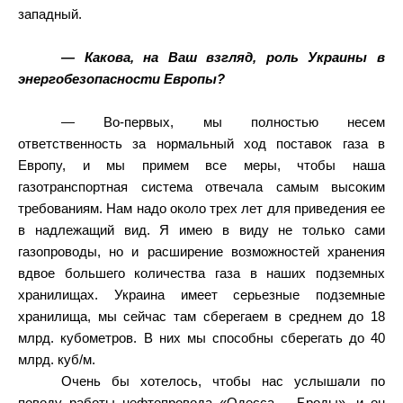
западный.
— Какова, на Ваш взгляд, роль Украины в
энергобезопасности Европы?
— Во-первых, мы полностью несем
ответственность за нормальный ход поставок газа в
Европу, и мы примем все меры, чтобы наша
газотранспортная система отвечала самым высоким
требованиям. Нам надо около трех лет для приведения ее
в надлежащий вид. Я имею в виду не только сами
газопроводы, но и расширение возможностей хранения
вдвое большего количества газа в наших подземных
хранилищах. Украина имеет серьезные подземные
хранилища, мы сейчас там сберегаем в среднем до 18
млрд. кубометров. В них мы способны сберегать до 40
млрд. куб/м.
Очень бы хотелось, чтобы нас услышали по