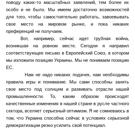
поводу каких-то масштабных заявлений, тем более их
особо и не было. Мы имеем достаточно возможностей
для того, чтобы самостоятельно работать, завоевывать
свое место на мировом рынке, и пока никаких
преференций не получаем.
Вот, например, сейчас идет трубная война,
возникшая на ровном месте. Сегодня я направил
соответствующее письмо в Европейский Союз, в котором
мы изложили позицию Украины. Мы не понимаем позицию
ЕС.
Нам не надо никаких подачек, нам необходимы
правила игры и понимание. Мы сами способны занять
свое место под солнцем и развивать отрасли нашей
промышленности. То, каким образом происходят
качественные изменения в нашей стране в русле частного
сектора, вселяет серьезный оптимизм. Я не сомневаюсь в
том, что Украина способна сейчас в условиях серьезной
демократизации резко усилить свой потенциал.