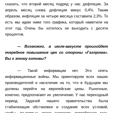
сказать, что второй месяц подряд у нас дефляция. За
апрель месяц снова дефляция минус 0,4%. Таким
образом, инфляция за четыре месяца составила 2,3%. То
есть мы идем ниже того графика, который наметили на
этот год. Очень бы хотелось не выходить с десяти
процентов.
— Возможно, в июле-августе произойдет
очередное повышение цен со стороны «Газпрома».
Вы к этому готовы?
— Такой информации нет. Это опять
информационные войны. Мы ориентируем всех наших
производителей и население на то, что в будущем мы
должны перейти на европейские цены. Рыночные,
конечно, предполагают их увеличение. У нас переходный
период. Задачей нашего правительства была
стабилизация обстановки и создание всех условий,