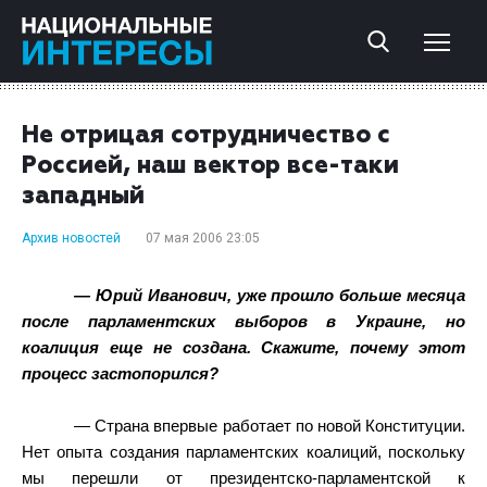
Не отрицая сотрудничество с
Россией, наш вектор все-таки
западный
Архив новостей
07 мая 2006 23:05
— Юрий Иванович, уже прошло больше месяца
после парламентских выборов в Украине, но
коалиция еще не создана. Скажите, почему этот
процесс застопорился?
— Страна впервые работает по новой Конституции.
Нет опыта создания парламентских коалиций, поскольку
мы перешли от президентско-парламентской к