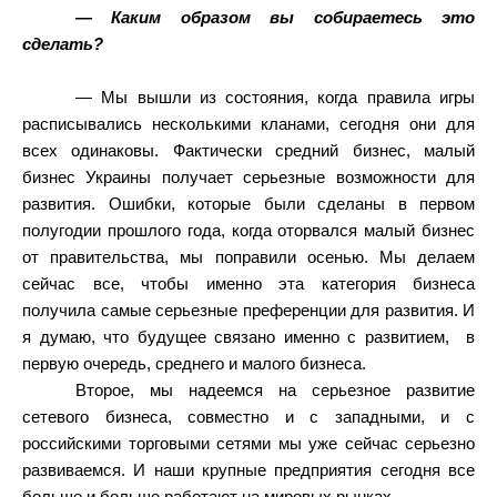
— Каким образом вы собираетесь это
сделать?
— Мы вышли из состояния, когда правила игры
расписывались несколькими кланами, сегодня они для
всех одинаковы. Фактически средний бизнес, малый
бизнес Украины получает серьезные возможности для
развития. Ошибки, которые были сделаны в первом
полугодии прошлого года, когда оторвался малый бизнес
от правительства, мы поправили осенью. Мы делаем
сейчас все, чтобы именно эта категория бизнеса
получила самые серьезные преференции для развития. И
я думаю, что будущее связано именно с развитием,
в
первую очередь, среднего и малого бизнеса.
Второе, мы надеемся на серьезное развитие
сетевого бизнеса, совместно и с западными, и с
российскими торговыми сетями мы уже сейчас серьезно
развиваемся. И наши крупные предприятия сегодня все