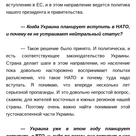
вступлению в ЕС, и в этом направлении ведется политика
нашего президента и правительства.
— Когда Украина планирует вступить в НАТО,
и почему ее не устраивает нейтральный статус?
— Такое решение было принято. И политически, и
есть соответствующее законодательство Украины.
Страна делает шаги в этом направлении, но население
пока довольно насторожено воспринимает попытки
разъяснения, что такое НАТО и почему туда надо
вступать. Я понимаю, что впереди несколько лет
серьезной пропаганды. И это довольно непростой вопрос,
скажем, для жителей восточных и южных регионов нашей
страны. Поэтому очень важно найти понимание этой
густонаселенной части Украины.
— Украина уже в этом году планирует