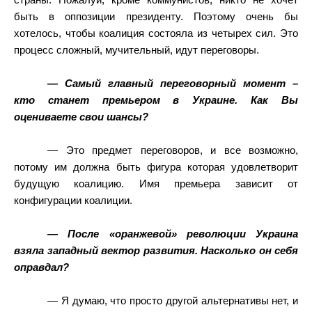
страны. Пожалуй, кроме коммунистов, никто не хочет
быть в оппозиции президенту. Поэтому очень бы
хотелось, чтобы коалиция состояла из четырех сил. Это
процесс сложный, мучительный, идут переговоры.
— Самый главный переговорный момент –
кто станет премьером в Украине. Как Вы
оцениваете свои шансы?
— Это предмет переговоров, и все возможно,
потому им должна быть фигура которая удовлетворит
будущую коалицию. Имя премьера зависит от
конфигурации коалиции.
— После «оранжевой» революции Украина
взяла западный вектор развития. Насколько он себя
оправдал?
— Я думаю, что просто другой альтернативы нет, и