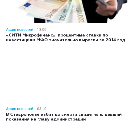
Архив новостей
13:00
«СИТИ Микрофинанс»: процентные ставки по
инвестициям МФО значительно выросли за 2014 год
Архив новостей
03:10
В Ставрополье избит до смерти свидетель, давший
показания на главу администрации