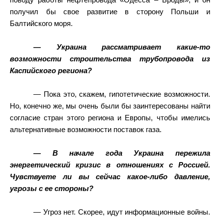
поводу работы нефтепровода «Одесса – Броды», и он
получил бы свое развитие в сторону Польши и
Балтийского моря.
— Украина рассматривает какие-то
возможности строительства трубопровода из
Каспийского региона?
— Пока это, скажем, гипотетические возможности.
Но, конечно же, мы очень были бы заинтересованы найти
согласие стран этого региона и Европы, чтобы имелись
альтернативные возможности поставок газа.
— В начале года Украина пережила
энергетический кризис в отношениях с Россией.
Чувствуете ли вы сейчас какое-либо давление,
угрозы с ее стороны?
— Угроз нет. Скорее, идут информационные войны.