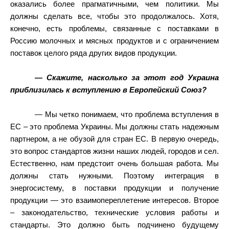
оказались более прагматичными, чем политики. Мы
должны сделать все, чтобы это продолжалось. Хотя,
конечно, есть проблемы, связанные с поставками в
Россию молочных и мясных продуктов и с ограничением
поставок целого ряда других видов продукции.
— Скажите, насколько за этот год Украина
приблизилась к вступлению в Европейский Союз?
— Мы четко понимаем, что проблема вступления в
ЕС – это проблема Украины. Мы должны стать надежным
партнером, а не обузой для стран ЕС. В первую очередь,
это вопрос стандартов жизни наших людей, городов и сел.
Естественно, нам предстоит очень большая работа. Мы
должны стать нужными. Поэтому интеграция в
энергосистему, в поставки продукции и получение
продукции — это взаимопереплетение интересов. Второе
– законодательство, технические условия работы и
стандарты. Это должно быть подчинено будущему