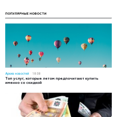
ПОПУЛЯРНЫЕ НОВОСТИ
Архив новостей
18:08
Топ услуг, которые летом предпочитают купить
именно со скидкой