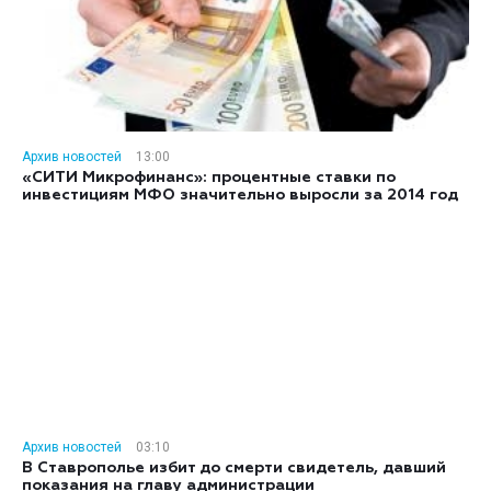
Архив новостей
13:00
«СИТИ Микрофинанс»: процентные ставки по
инвестициям МФО значительно выросли за 2014 год
Архив новостей
03:10
В Ставрополье избит до смерти свидетель, давший
показания на главу администрации