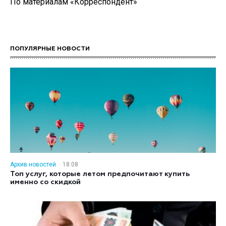
По материалам «Корреспондент»
ПОПУЛЯРНЫЕ НОВОСТИ
Архив новостей
18:08
Топ услуг, которые летом предпочитают купить
именно со скидкой