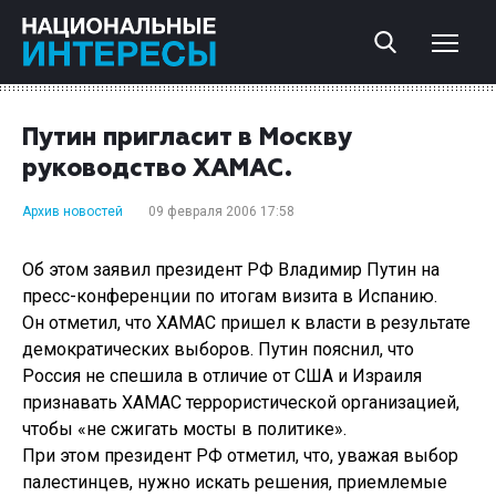
Путин пригласит в Москву
руководство ХАМАС.
Архив новостей
09 февраля 2006 17:58
Об этом заявил президент РФ Владимир Путин на
пресс-конференции по итогам визита в Испанию.
Он отметил, что ХАМАС пришел к власти в результате
демократических выборов. Путин пояснил, что
Россия не спешила в отличие от США и Израиля
признавать ХАМАС террористической организацией,
чтобы «не сжигать мосты в политике».
При этом президент РФ отметил, что, уважая выбор
палестинцев, нужно искать решения, приемлемые