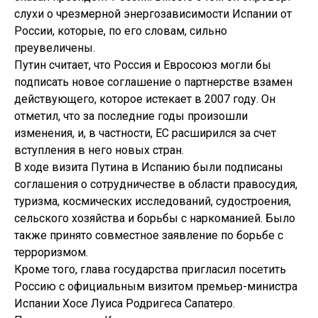
слухи о чрезмерной энергозависимости Испании от
России, которые, по его словам, сильно
преувеличены.
Путин считает, что Россия и Евросоюз могли бы
подписать новое соглашение о партнерстве взамен
действующего, которое истекает в 2007 году. Он
отметил, что за последние годы произошли
изменения, и, в частности, ЕС расширился за счет
вступления в него новых стран.
В ходе визита Путина в Испанию были подписаны
соглашения о сотрудничестве в области правосудия,
туризма, космических исследований, судостроения,
сельского хозяйства и борьбы с наркоманией. Было
также принято совместное заявление по борьбе с
терроризмом.
Кроме того, глава государства пригласил посетить
Россию с официальным визитом премьер-министра
Испании Хосе Луиса Родригеса Сапатеро.