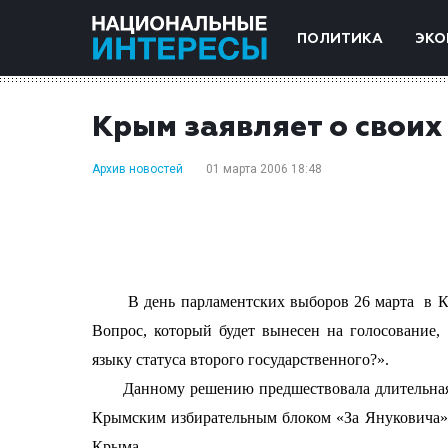
ПОЛИТИКА
ЭКО
Крым заявляет о своих
Архив новостей
01 марта 2006 18:48
В день парламентских выборов 26 марта
в К
Вопрос, который будет вынесен на голосование,
языку статуса второго государственного?».
Данному решению предшествовала длительная по
Крымским избирательным блоком «За Януковича»,
Крыма.