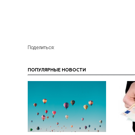
Поделиться:
ПОПУЛЯРНЫЕ НОВОСТИ