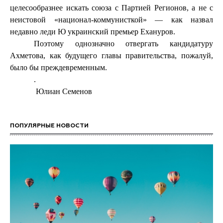
целесообразнее искать союза с Партией Регионов, а не с
неистовой «национал-коммунисткой» — как назвал
недавно леди Ю украинский премьер Ехануров.
Поэтому однозначно отвергать кандидатуру
Ахметова, как будущего главы правительства, пожалуй,
было бы преждевременным.
.
Юлиан Семенов
ПОПУЛЯРНЫЕ НОВОСТИ