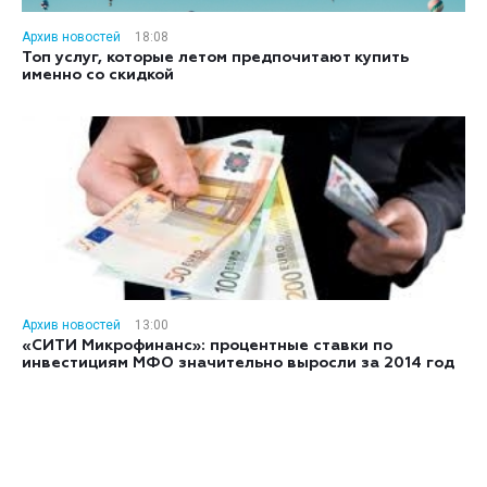
Архив новостей
18:08
Топ услуг, которые летом предпочитают купить
именно со скидкой
Архив новостей
13:00
«СИТИ Микрофинанс»: процентные ставки по
инвестициям МФО значительно выросли за 2014 год