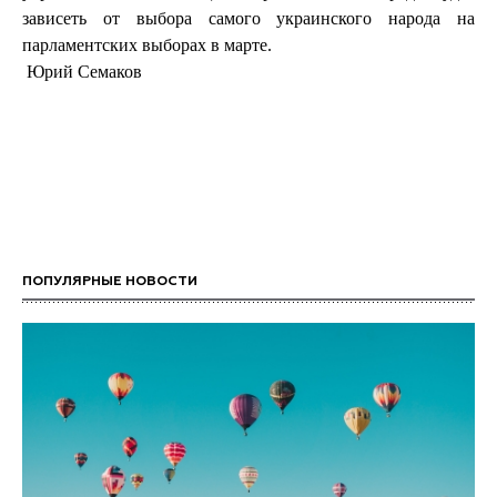
зависеть от выбора самого украинского народа на
парламентских выборах в марте.
Юрий Семаков
ПОПУЛЯРНЫЕ НОВОСТИ