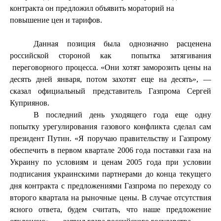
контракта он предложил объявить мораторий на
повышение цен и тарифов.
Данная позиция была однозначно расценена
российской стороной как
попытка затягивания
переговорного процесса.
«Они хотят заморозить цены на
десять дней января, потом захотят еще на десять», —
сказал официальный представитель Газпрома Сергей
Куприянов.
В последний день уходящего года еще одну
попытку урегулирования газового конфликта сделал сам
президент Путин.
«Я поручаю правительству и Газпрому
обеспечить в первом квартале 2006 года поставки газа на
Украину по условиям и ценам 2005 года при условии
подписания украинскими партнерами до конца текущего
дня контракта с предложениями Газпрома по переходу со
второго квартала на рыночные цены. В случае отсутствия
ясного ответа, будем считать, что наше предложение