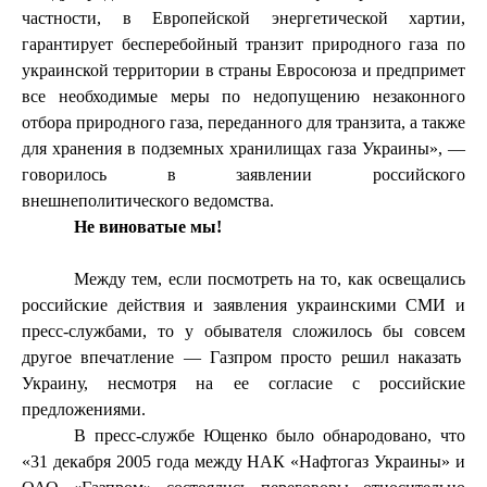
частности, в Европейской энергетической хартии,
гарантирует бесперебойный транзит природного газа по
украинской территории в страны Евросоюза и предпримет
все необходимые меры по недопущению незаконного
отбора природного газа, переданного для транзита, а также
для хранения в подземных хранилищах газа Украины», —
говорилось в заявлении российского
внешнеполитического ведомства.
Не виноватые мы!
Между тем, если посмотреть на то, как освещались
российские действия и заявления украинскими СМИ и
пресс-службами, то у обывателя сложилось бы совсем
другое впечатление — Газпром просто решил наказать
Украину, несмотря на ее согласие с российские
предложениями.
В пресс-службе Ющенко было обнародовано, что
«31 декабря 2005 года между НАК «Нафтогаз Украины» и