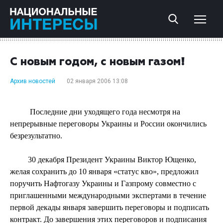
С новым годом, с новым газом!
Архив новостей
02 января 2006 13:08
Последние дни уходящего года несмотря на
непрерывные переговоры Украины и России окончились
безрезультатно.
30 декабря Президент Украины Виктор Ющенко,
желая сохранить до 10 января «статус кво», предложил
поручить Нафтогазу Украины и Газпрому совместно с
приглашенными международными экспертами в течение
первой декады января завершить переговоры и подписать
контракт. До завершения этих переговоров и подписания