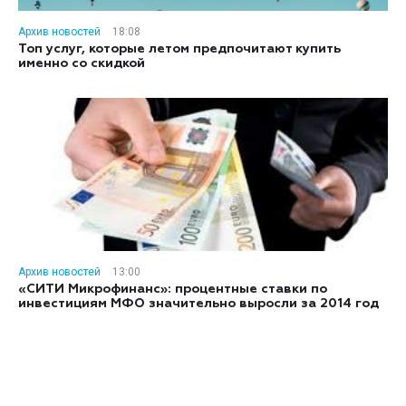
Архив новостей
18:08
Топ услуг, которые летом предпочитают купить
именно со скидкой
Архив новостей
13:00
«СИТИ Микрофинанс»: процентные ставки по
инвестициям МФО значительно выросли за 2014 год