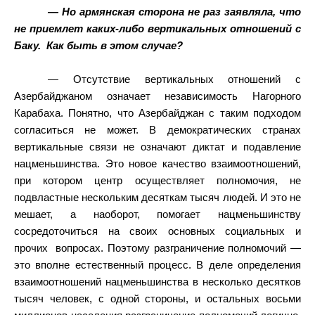
— Но армянская сторона не раз заявляла, что
не приемлет каких-либо вертикальных отношений с
Баку.
Как быть в этом случае?
— Отсутствие вертикальных отношений с
Азербайджаном означает независимость Нагорного
Карабаха. Понятно, что Азербайджан с таким подходом
согласиться не может. В демократических странах
вертикальные связи не означают диктат и подавление
нацменьшинства. Это новое качество взаимоотношений,
при котором центр осуществляет полномочия, не
подвластные нескольким десяткам тысяч людей. И это не
мешает, а наоборот, помогает нацменьшинству
сосредоточиться на своих основных социальных и
прочих
вопросах. Поэтому разграничение полномочий —
это вполне естественный процесс. В деле определения
взаимоотношений нацменьшинства в несколько десятков
тысяч человек, с одной стороны, и остальных восьми