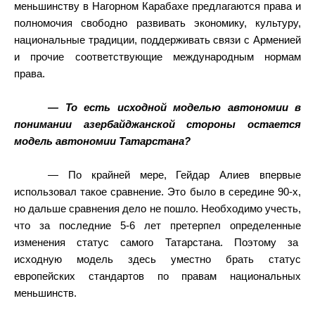
меньшинству в Нагорном Карабахе предлагаются права и
полномочия свободно развивать экономику, культуру,
национальные традиции, поддерживать связи с Арменией
и прочие соответствующие международным нормам
права.
— То есть исходной моделью автономии в
понимании азербайджанской стороны остается
модель автономии Татарстана?
— По крайней мере, Гейдар Алиев впервые
использовал такое сравнение. Это было в середине 90-х,
но дальше сравнения дело не пошло. Необходимо учесть,
что за последние 5-6 лет претерпел определенные
изменения статус самого Татарстана. Поэтому за
исходную модель здесь уместно брать статус
европейских стандартов по правам национальных
меньшинств.