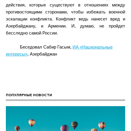
действия, которые существуют в отношениях между
противостоящими сторонами, чтобы избежать военной
эскалации конфликта. Конфликт ведь нанесет вред и
Азербайджану, и Армении. И, думаю, не пройдет
бесследно самой России.
Беседовал Сабир Гасым,
ИА «Национальные
,
интересы»
Азербайджан
ПОПУЛЯРНЫЕ НОВОСТИ