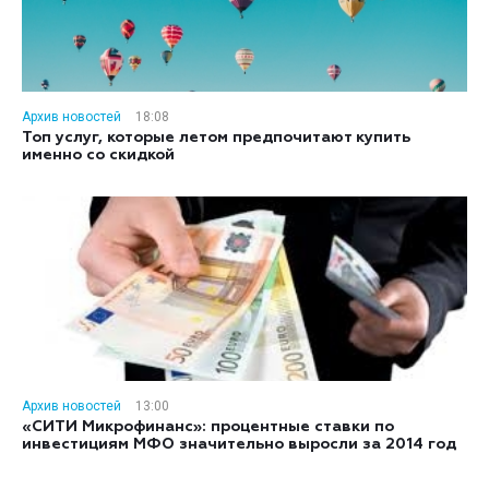
Архив новостей
18:08
Топ услуг, которые летом предпочитают купить
именно со скидкой
Архив новостей
13:00
«СИТИ Микрофинанс»: процентные ставки по
инвестициям МФО значительно выросли за 2014 год