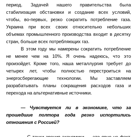
период. Задачей нашего правительства была
стабилизация обстановки и создание всех условий,
чтобы, во-первых, резко сократить потребление газа.
Украина при всех своих относительно небольших
объемах промышленного производства входит в десятку
стран, больше всех потребляющих газ.
В этом году мы намерены сократить потребление
не менее чем на 10%. Я очень надеюсь, что это
произойдет. Кроме того, наша металлургия требует до
четырех лет, чтобы полностью перестроиться на
энергосберегающие технологии. Мы заставляем
разрабатывать планы сокращения расходов газа и
перехода на альтернативные источники.
— Чувствуется ли в экономике, что за
прошедшие полтора года резко испортились
отношения с Россией?