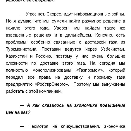
угрозы с ее стороны?
— Угроз нет. Скорее, идут информационные войны.
Но я думаю, что мы сумели найти разумное решение в
начале этого года. Уверен, мы найдем такие же
взвешенные решения и в дальнейшем. Конечно, есть
проблемы, особенно связанные с доставкой газа из
Туркменистана. Поставки ведутся через Узбекистан,
Казахстан и Россию, поэтому у нас очень большие
сложности по доставке этого газа. На сегодня мы
полностью монополизированы «Газпромом», который
передал все права на доставку и прокачку газа
предприятию «РосУкрЭнерго».
Поэтому мы вынуждены
работать с этой компанией.
— А как сказалось на экономике повышение
цен на газ?
— Несмотря на кликушествования, экономика