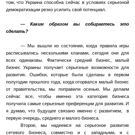
том, что Украина способна сейчас в условиях серьезной
демократизации резко усилить свой потенциал.
— Каким образом вы собираетесь это
сделать?
— Мы вышли из состояния, когда правила игры
расписывались несколькими кланами, сегодня они для
всех одинаковы. Фактически средний бизнес, малый
бизнес Украины получает серьезные возможности для
развития. Ошибки, которые были сделаны в первом
полугодии прошлого года, когда оторвался малый бизнес
от правительства, мы поправили осенью. Мы делаем
сейчас все, чтобы именно эта категория бизнеса
получила самые серьезные преференции для развития. И
я думаю, что будущее связано именно с развитием,
в
первую очередь, среднего и малого бизнеса.
Второе, мы надеемся на серьезное развитие
сетевого бизнеса, совместно и с западными, и с