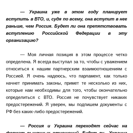
— Украина уже в этом году планирует
вступить в ВТО, и, судя по всему, она вступит в нее
раньше, чем Россия. Будет ли она препятствовать
вступлению Российской Федерации в эту
организацию?
— Моя личная позиция в этом процессе четко
определена. Я всегда выступал за то, чтобы с уважением
относиться к нашим партнерским взаимоотношениям с
Россией. Я очень надеюсь, что парламент, как только
начнет принимать законы, примет те несколько из них,
которые нам необходимы для того, чтобы окончательно
определиться с ВТО. Россия не почувствует никаких
предостережений. Я уверен, мы подпишем документы с
РФ без каких-либо предостережений.
— Россия и Украина переходят сейчас на