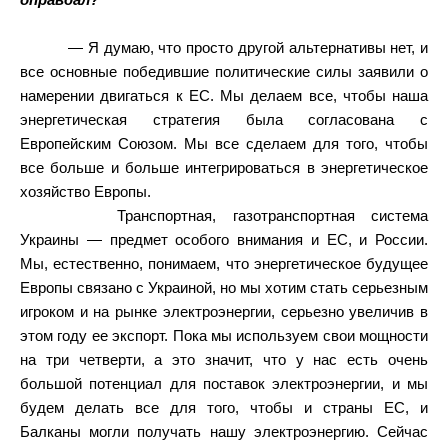
оправдал?
— Я думаю, что просто другой альтернативы нет, и
все основные победившие политические силы заявили о
намерении двигаться к ЕС. Мы делаем все, чтобы наша
энергетическая стратегия была согласована с
Европейским Союзом. Мы все сделаем для того, чтобы
все больше и больше интегрироваться в энергетическое
хозяйство Европы.
Транспортная, газотранспортная система
Украины — предмет особого внимания и ЕС, и России.
Мы, естественно, понимаем, что энергетическое будущее
Европы связано с Украиной, но мы хотим стать серьезным
игроком и на рынке электроэнергии, серьезно увеличив в
этом году ее экспорт. Пока мы используем свои мощности
на три четверти, а это значит, что у нас есть очень
большой потенциал для поставок электроэнергии, и мы
будем делать все для того, чтобы и страны ЕС, и
Балканы могли получать нашу электроэнергию. Сейчас