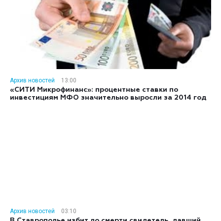
Архив новостей
13:00
«СИТИ Микрофинанс»: процентные ставки по
инвестициям МФО значительно выросли за 2014 год
Архив новостей
03:10
В Ставрополье избит до смерти свидетель, давший