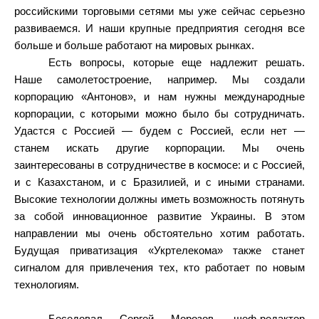
российскими торговыми сетями мы уже сейчас серьезно
развиваемся. И наши крупные предприятия сегодня все
больше и больше работают на мировых рынках.
Есть вопросы, которые еще надлежит решать.
Наше самолетостроение, например. Мы создали
корпорацию «Антонов», и нам нужны международные
корпорации, с которыми можно было бы сотрудничать.
Удастся с Россией — будем с Россией, если нет —
станем искать другие корпорации. Мы очень
заинтересованы в сотрудничестве в космосе: и с Россией,
и с Казахстаном, и с Бразилией, и с иными странами.
Высокие технологии должны иметь возможность потянуть
за собой инновационное развитие Украины. В этом
направлении мы очень обстоятельно хотим работать.
Будущая приватизация «Укртелекома» также станет
сигналом для привлечения тех, кто работает по новым
технологиям.