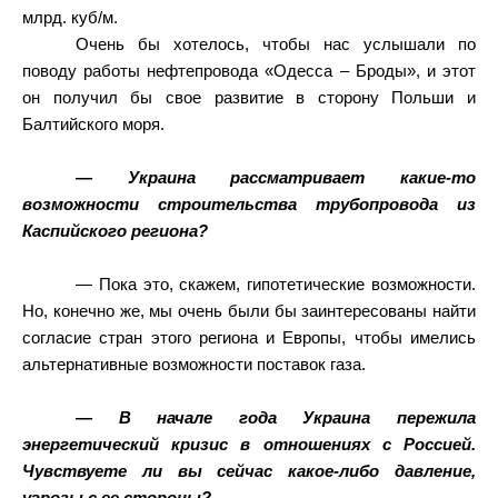
млрд. куб/м.
Очень бы хотелось, чтобы нас услышали по
поводу работы нефтепровода «Одесса – Броды», и этот
он получил бы свое развитие в сторону Польши и
Балтийского моря.
— Украина рассматривает какие-то
возможности строительства трубопровода из
Каспийского региона?
— Пока это, скажем, гипотетические возможности.
Но, конечно же, мы очень были бы заинтересованы найти
согласие стран этого региона и Европы, чтобы имелись
альтернативные возможности поставок газа.
— В начале года Украина пережила
энергетический кризис в отношениях с Россией.
Чувствуете ли вы сейчас какое-либо давление,