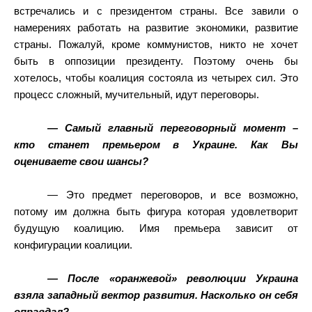
встречались и с президентом страны. Все завили о
намерениях работать на развитие экономики, развитие
страны. Пожалуй, кроме коммунистов, никто не хочет
быть в оппозиции президенту. Поэтому очень бы
хотелось, чтобы коалиция состояла из четырех сил. Это
процесс сложный, мучительный, идут переговоры.
— Самый главный переговорный момент –
кто станет премьером в Украине. Как Вы
оцениваете свои шансы?
— Это предмет переговоров, и все возможно,
потому им должна быть фигура которая удовлетворит
будущую коалицию. Имя премьера зависит от
конфигурации коалиции.
— После «оранжевой» революции Украина
взяла западный вектор развития. Насколько он себя