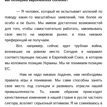
вы позицией европейских соседей?
— Я человек, который не испытывает иллюзий по
поводу каких-то масштабных заявлений, тем более их
особо и не было. Мы имеем достаточно возможностей
для того, чтобы самостоятельно работать, завоевывать
свое место на мировом рынке, и пока никаких
преференций не получаем.
Вот, например, сейчас идет трубная война,
возникшая на ровном месте. Сегодня я направил
соответствующее письмо в Европейский Союз, в котором
мы изложили позицию Украины. Мы не понимаем позицию
ЕС.
Нам не надо никаких подачек, нам необходимы
правила игры и понимание. Мы сами способны занять
свое место под солнцем и развивать отрасли нашей
промышленности. То, каким образом происходят
качественные изменения в нашей стране в русле частного
сектора, вселяет серьезный оптимизм. Я не сомневаюсь в