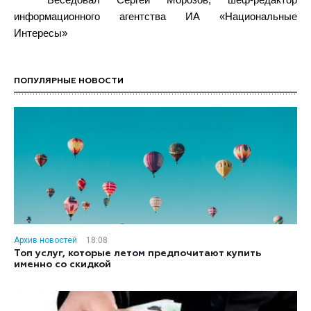
Беседовал Сергей Морозов, шеф-редактор
информационного агентства ИА «Национальные
Интересы»
ПОПУЛЯРНЫЕ НОВОСТИ
Архив новостей
18:08
Топ услуг, которые летом предпочитают купить
именно со скидкой