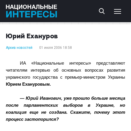
Юрий Ехануров
Архив новостей
01 июля 2006 18:58
ИА «Национальные интересы» представляют
читателям интервью об основных вопросах развития
украинского государства с премьер-министром Украины
Юрием Ехануровым.
— Юрий Иванович, уже прошло больше месяца
после парламентских выборов в Украине, но
коалиция еще не создана. Скажите, почему этот
процесс застопорился?