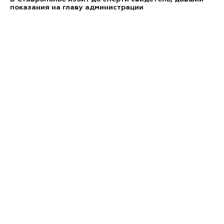
показания на главу администрации