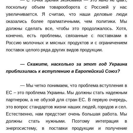
— С точки зрения экономики — это явно не факт,
поскольку объем товарооборота с Россией у нас
увеличивается. Я считаю, что наши деловые люди
оказались более прагматичными, чем политики. Мы
должны сделать все, чтобы это продолжалось. Хотя,
конечно, есть проблемы, связанные с поставками в
Россию молочных и мясных продуктов и с ограничением
поставок целого ряда других видов продукции.
— Скажите, насколько за этот год Украина
приблизилась к вступлению в Европейский Союз?
— Мы четко понимаем, что проблема вступления в
ЕС – это проблема Украины. Мы должны стать надежным
партнером, а не обузой для стран ЕС. В первую очередь,
это вопрос стандартов жизни наших людей, городов и сел.
Естественно, нам предстоит очень большая работа. Мы
должны стать нужными. Поэтому интеграция в
энергосистему, в поставки продукции и получение