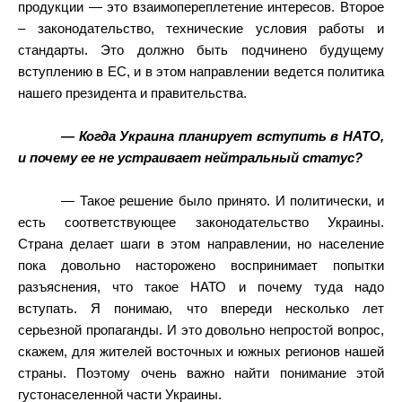
продукции — это взаимопереплетение интересов. Второе
– законодательство, технические условия работы и
стандарты. Это должно быть подчинено будущему
вступлению в ЕС, и в этом направлении ведется политика
нашего президента и правительства.
— Когда Украина планирует вступить в НАТО,
и почему ее не устраивает нейтральный статус?
— Такое решение было принято. И политически, и
есть соответствующее законодательство Украины.
Страна делает шаги в этом направлении, но население
пока довольно насторожено воспринимает попытки
разъяснения, что такое НАТО и почему туда надо
вступать. Я понимаю, что впереди несколько лет
серьезной пропаганды. И это довольно непростой вопрос,
скажем, для жителей восточных и южных регионов нашей
страны. Поэтому очень важно найти понимание этой
густонаселенной части Украины.