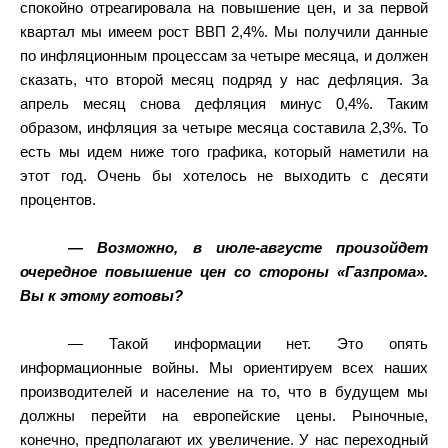
спокойно отреагировала на повышение цен, и за первой
квартал мы имеем рост ВВП 2,4%. Мы получили данные
по инфляционным процессам за четыре месяца, и должен
сказать, что второй месяц подряд у нас дефляция. За
апрель месяц снова дефляция минус 0,4%. Таким
образом, инфляция за четыре месяца составила 2,3%. То
есть мы идем ниже того графика, который наметили на
этот год. Очень бы хотелось не выходить с десяти
процентов.
— Возможно, в июле-августе произойдет
очередное повышение цен со стороны «Газпрома».
Вы к этому готовы?
— Такой информации нет. Это опять
информационные войны. Мы ориентируем всех наших
производителей и население на то, что в будущем мы
должны перейти на европейские цены. Рыночные,
конечно, предполагают их увеличение. У нас переходный