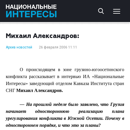
Михаил Александров:
Архив новостей
26 февраля 2006 11:11
О происходящем в зоне грузино-югоосетинского
конфликта рассказывает в интервью ИА «Национальные
Интересы» заведующий отделом Кавказа Института стран
СНГ
Михаил Александров.
— На прошлой неделе было заявлено, что Грузия
начинает одностороннюю реализацию плана
урегулирования конфликта в Южной Осетии. Почему в
одностороннем порядке, и что это за планы?