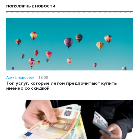
ПОПУЛЯРНЫЕ НОВОСТИ
Архив новостей
18:08
Топ услуг, которые летом предпочитают купить
именно со скидкой