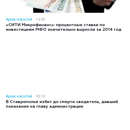
Архив новостей
13:00
«СИТИ Микрофинанс»: процентные ставки по
инвестициям МФО значительно выросли за 2014 год
Архив новостей
03:10
В Ставрополье избит до смерти свидетель, давший
показания на главу администрации