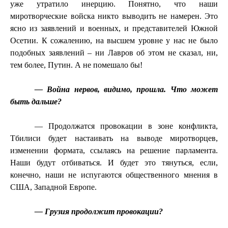
уже утратило инерцию. Понятно, что наши
миротворческие войска никто выводить не намерен. Это
ясно из заявлений и военных, и представителей Южной
Осетии. К сожалению, на высшем уровне у нас не было
подобных заявлений – ни Лавров об этом не сказал, ни,
тем более, Путин. А не помешало бы!
— Война нервов, видимо, прошла. Что может
быть дальше?
— Продолжатся провокации в зоне конфликта,
Тбилиси будет настаивать на выводе миротворцев,
изменении формата, ссылаясь на решение парламента.
Наши будут отбиваться. И будет это тянуться, если,
конечно, наши не испугаются общественного мнения в
США, Западной Европе.
— Грузия продолжит провокации?