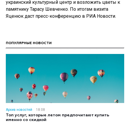
украинский культурный центр и возложить цветы к
памятнику Тарасу Шевченко. По итогам визита
Яценюк даст пресс-конференцию в РИА Новости.
ПОПУЛЯРНЫЕ НОВОСТИ
Архив новостей
18:08
Топ услуг, которые летом предпочитают купить
именно со скидкой