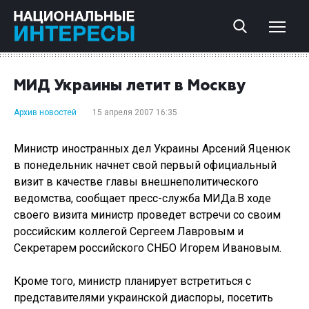
МИД Украины летит в Москву
Архив новостей
15 апреля 2007 16:35
Министр иностранных дел Украины Арсений Яценюк
в понедельник начнет свой первый официальный
визит в качестве главы внешнеполитического
ведомства, сообщает пресс-служба МИДа.В ходе
своего визита министр проведет встречи со своим
российским коллегой Сергеем Лавровым и
Секретарем российского СНБО Игорем Ивановым.
Кроме того, министр планирует встретиться с
представителями украинской диаспоры, посетить