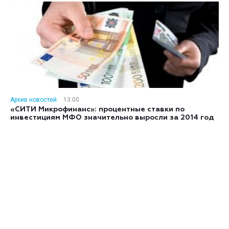
Архив новостей
13:00
«СИТИ Микрофинанс»: процентные ставки по
инвестициям МФО значительно выросли за 2014 год