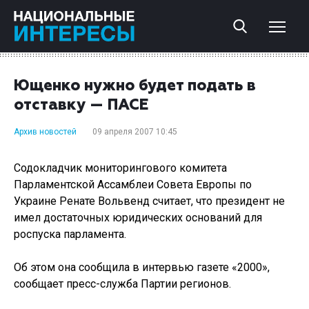
Ющенко нужно будет подать в
отставку — ПАСЕ
Архив новостей
09 апреля 2007 10:45
Содокладчик мониторингового комитета
Парламентской Ассамблеи Совета Европы по
Украине Ренате Вольвенд считает, что президент не
имел достаточных юридических оснований для
роспуска парламента.
Об этом она сообщила в интервью газете «2000»,
сообщает пресс-служба Партии регионов.