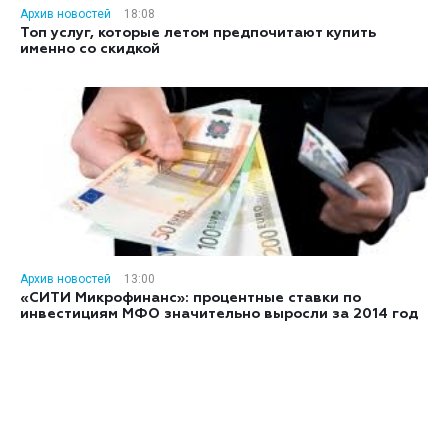
Архив новостей
18:08
Топ услуг, которые летом предпочитают купить
именно со скидкой
Архив новостей
13:00
«СИТИ Микрофинанс»: процентные ставки по
инвестициям МФО значительно выросли за 2014 год