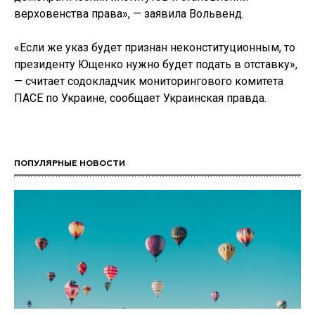
верховенства права», — заявила Вольвенд.
«Если же указ будет признан неконституционным, то
президенту Ющенко нужно будет подать в отставку»,
— считает содокладчик мониторингового комитета
ПАСЕ по Украине, сообщает Украинская правда.
ПОПУЛЯРНЫЕ НОВОСТИ