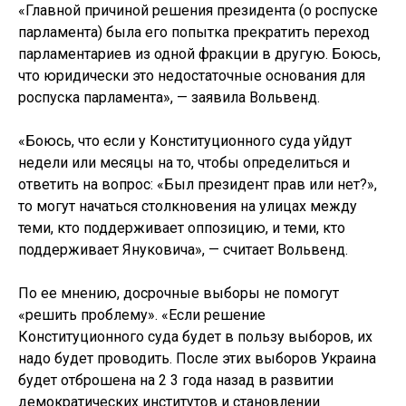
«Главной причиной решения президента (о роспуске
парламента) была его попытка прекратить переход
парламентариев из одной фракции в другую. Боюсь,
что юридически это недостаточные основания для
роспуска парламента», — заявила Вольвенд.
«Боюсь, что если у Конституционного суда уйдут
недели или месяцы на то, чтобы определиться и
ответить на вопрос: «Был президент прав или нет?»,
то могут начаться столкновения на улицах между
теми, кто поддерживает оппозицию, и теми, кто
поддерживает Януковича», — считает Вольвенд.
По ее мнению, досрочные выборы не помогут
«решить проблему». «Если решение
Конституционного суда будет в пользу выборов, их
надо будет проводить. После этих выборов Украина
будет отброшена на 2 3 года назад в развитии
демократических институтов и становлении