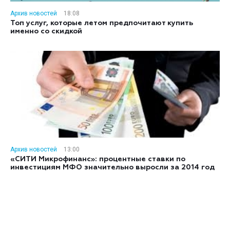
Архив новостей
18:08
Топ услуг, которые летом предпочитают купить
именно со скидкой
Архив новостей
13:00
«СИТИ Микрофинанс»: процентные ставки по
инвестициям МФО значительно выросли за 2014 год