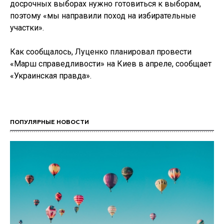
досрочных выборах нужно готовиться к выборам,
поэтому «мы направили поход на избирательные
участки».
Как сообщалось, Луценко планировал провести
«Марш справедливости» на Киев в апреле, сообщает
«Украинская правда».
ПОПУЛЯРНЫЕ НОВОСТИ