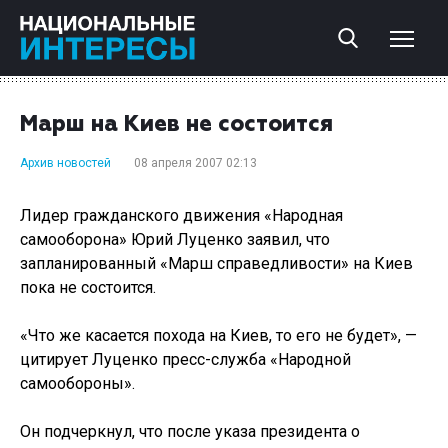
Марш на Киев не состоится
Архив новостей
08 апреля 2007 02:13
Лидер гражданского движения «Народная
самооборона» Юрий Луценко заявил, что
запланированный «Марш справедливости» на Киев
пока не состоится.
«Что же касается похода на Киев, то его не будет», —
цитирует Луценко пресс-служба «Народной
самообороны».
Он подчеркнул, что после указа президента о