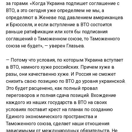
за горами. «Когда Украина подпишет соглашение с
ВТО, а это сегодня уже определяем не мы, а
определяют в Женеве под давлением американцев
и Брюсселя, и если вступление в ВТО состоится
раньше ратификации или хотя бы подписания
соглашений о Таможенном союзе, то Таможенного
союза не будет», — уверен Глазьев.
— Потому что условия, по которым Украина вступает
в ВТО, намного хуже российских. Причем хуже в
разы, они качественно хуже. И Россия не сможет
снизить свою позицию по ВТО до уровня украинской.
Это будет расценено, как полный провал
переговоров и полная сдача позиций. Вхождение
каждого из наших государств в ВТО на своих
условиях поставит крест на планах по созданию
Единого экономического пространства и
Таможенного союза, сделает наши отношения
зависимыми от международных обязательств. Не