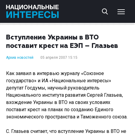
Вступление Украины в ВТО
поставит крест на ЕЭП – Глазьев
Архив новостей
05 апреля 2007 15:15
Как заявил в интервью журналу «Союзное
государство» и ИА «Национальные интересы»
депутат Госдумы, научный руководитель
Национального института развития Сергей Глазьев,
вхождение Украины в ВТО на своих условиях
поставит крест на планах по созданию Единого
экономического пространства и Таможенного союза.
С. Глазьев считает, что вступление Украины в ВТО не