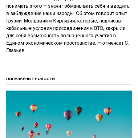
понимать этого — значит обманывать себя и вводить
в заблуждение наши народы. Об этом говорит опыт
Грузии, Молдавии и Киргизии, которые, подписав
кабальные условия присоединения к ВТО, закрыли
для себя возможность полноценного участия в
Едином экономическом пространстве, — отмечает С.
Глазьев.
ПОПУЛЯРНЫЕ НОВОСТИ