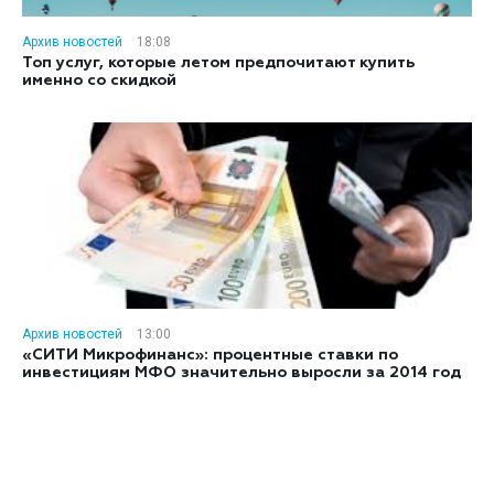
Архив новостей
18:08
Топ услуг, которые летом предпочитают купить
именно со скидкой
Архив новостей
13:00
«СИТИ Микрофинанс»: процентные ставки по
инвестициям МФО значительно выросли за 2014 год