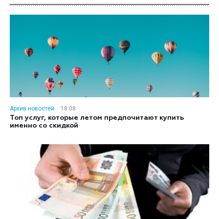
Архив новостей
18:08
Топ услуг, которые летом предпочитают купить
именно со скидкой