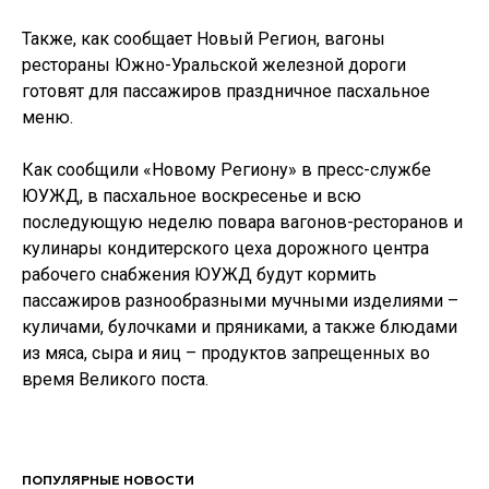
Также, как сообщает Новый Регион, вагоны
рестораны Южно-Уральской железной дороги
готовят для пассажиров праздничное пасхальное
меню.
Как сообщили «Новому Региону» в пресс-службе
ЮУЖД, в пасхальное воскресенье и всю
последующую неделю повара вагонов-ресторанов и
кулинары кондитерского цеха дорожного центра
рабочего снабжения ЮУЖД будут кормить
пассажиров разнообразными мучными изделиями –
куличами, булочками и пряниками, а также блюдами
из мяса, сыра и яиц – продуктов запрещенных во
время Великого поста.
ПОПУЛЯРНЫЕ НОВОСТИ