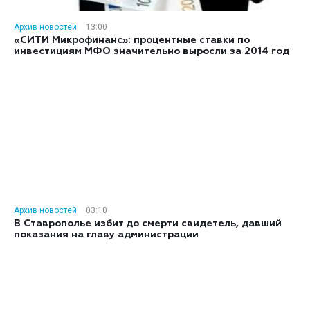
Архив новостей
13:00
«СИТИ Микрофинанс»: процентные ставки по
инвестициям МФО значительно выросли за 2014 год
Архив новостей
03:10
В Ставрополье избит до смерти свидетель, давший
показания на главу администрации