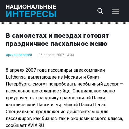
В самолетах и поездах готовят
праздничное пасхальное меню
Архив новостей
05 апреля 2007 14:33
8 апреля 2007 года пассажиры авиакомпании
Lufthansa, вылетающие из Москвы и Санкт-
Петербурга, смогут попробовать необычный десерт —
пасхальное шоколадное яйцо. Специальное меню
приурочено к празднику православной Пасхи,
католической Пасхи и еврейской Пасхи Песах.
Специальное предложение действительно для
пассажиров как бизнес, так и экономического класса,
сообщает AVIA.RU.