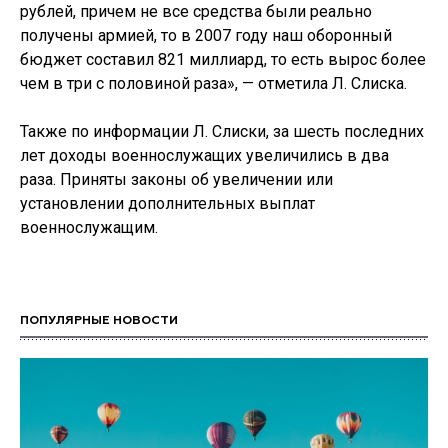
рублей, причем не все средства были реально
получены армией, то в 2007 году наш оборонный
бюджет составил 821 миллиард, то есть вырос более
чем в три с половиной раза», — отметила Л. Слиска.
Также по информации Л. Слиски, за шесть последних
лет доходы военнослужащих увеличились в два
раза. Приняты законы об увеличении или
установлении дополнительных выплат
военнослужащим.
ПОПУЛЯРНЫЕ НОВОСТИ