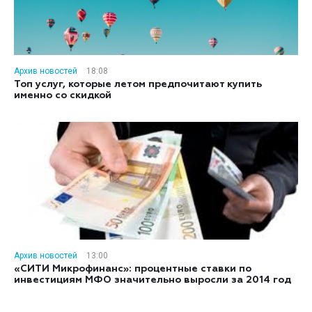
Архив новостей
18:08
Топ услуг, которые летом предпочитают купить
именно со скидкой
Архив новостей
13:00
«СИТИ Микрофинанс»: процентные ставки по
инвестициям МФО значительно выросли за 2014 год