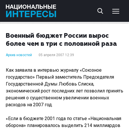
Военный бюджет России вырос
более чем в три с половиной раза
Архив новостей
05 апреля 2007 12:39
Как заявила в интервью журналу «Союзное
государство» Первый заместитель Председателя
Государственной Думы Любовь Слиска,
экономический рост последних лет позволил принять
решения о существенном увеличении военных
расходов на 2007 год.
«Если в бюджете 2001 года по статье «Национальная
оборона» планировалось выделить 214 миллиардов