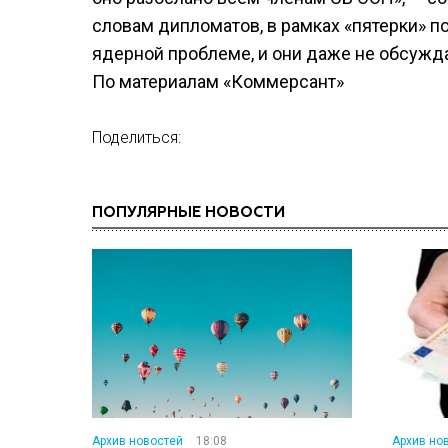
словам дипломатов, в рамках «пятерки» по
ядерной проблеме, и они даже не обсужд
По материалам «Коммерсант»
Поделиться:
ПОПУЛЯРНЫЕ НОВОСТИ
Архив новостей
18:08
Архив но