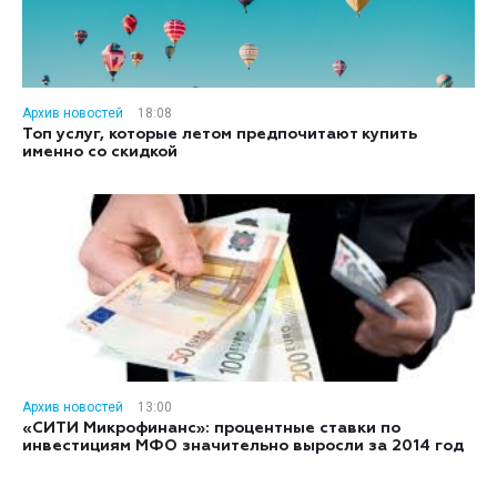
Архив новостей
18:08
Топ услуг, которые летом предпочитают купить
именно со скидкой
Архив новостей
13:00
«СИТИ Микрофинанс»: процентные ставки по
инвестициям МФО значительно выросли за 2014 год