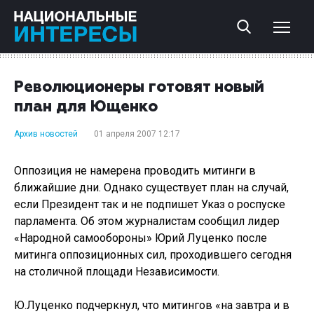
Революционеры готовят новый
план для Ющенко
Архив новостей
01 апреля 2007 12:17
Оппозиция не намерена проводить митинги в
ближайшие дни. Однако существует план на случай,
если Президент так и не подпишет Указ о роспуске
парламента. Об этом журналистам сообщил лидер
«Народной самообороны» Юрий Луценко после
митинга оппозиционных сил, проходившего сегодня
на столичной площади Независимости.
Ю.Луценко подчеркнул, что митингов «на завтра и в