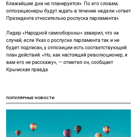
ближайшие дни не планируется». По его словам,
оппозиционеры будут ждать в течение недели «ответ
Президента относительно роспуска парламента».
Лидер «Народной самообороны» заверил, что на
случай, если Указ о роспуске парламента так и не
будет подписан, у оппозиции есть соответствующий
план действий. «Но, как настоящий революционер, я
вам его не расскажу», — отметил он, сообщает
Крымская правда.
ПОПУЛЯРНЫЕ НОВОСТИ