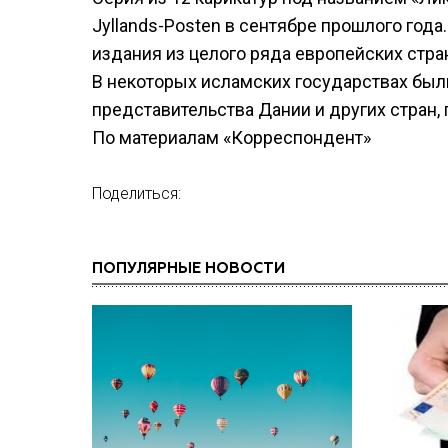
Jyllands-Posten в сентябре прошлого год
издания из целого ряда европейских стра
В некоторых исламских государствах бы
представительства Дании и других стран,
По материалам «Корреспондент»
Поделиться:
ПОПУЛЯРНЫЕ НОВОСТИ