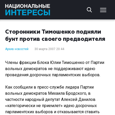
Сторонники Тимошенко подняли
бунт против своего предводителя
Архив новостей
30 марта 2007 20:44
Члены фракции Блока Юлии Тимошенко от Партии
вольных демократов не поддерживают идею
проведения досрочных парламентских выборов.
Как сообщили в пресс-службе лидера Партии
вольных демократов Михаила Бродского, в
частности народный депутат Алексей Данилов
«категорически не приемлет» идею досрочных
парламентских выборов и отказывается ставить