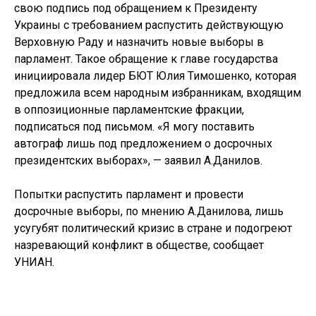
свою подпись под обращением к Президенту
Украины с требованием распустить действующую
Верховную Раду и назначить новые выборы в
парламент. Такое обращение к главе государства
инициировала лидер БЮТ Юлия Тимошенко, которая
предложила всем народным избранникам, входящим
в оппозиционные парламентские фракции,
подписаться под письмом. «Я могу поставить
автограф лишь под предложением о досрочных
президентских выборах», — заявил А.Данилов.
Попытки распустить парламент и провести
досрочные выборы, по мнению А.Данилова, лишь
усугубят политический кризис в стране и подогреют
назревающий конфликт в обществе, сообщает
УНИАН.