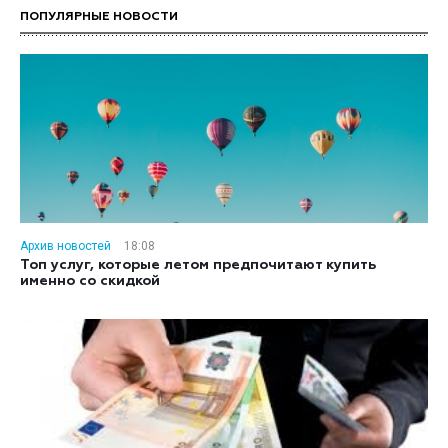
ПОПУЛЯРНЫЕ НОВОСТИ
Архив новостей
18:08
Топ услуг, которые летом предпочитают купить
именно со скидкой