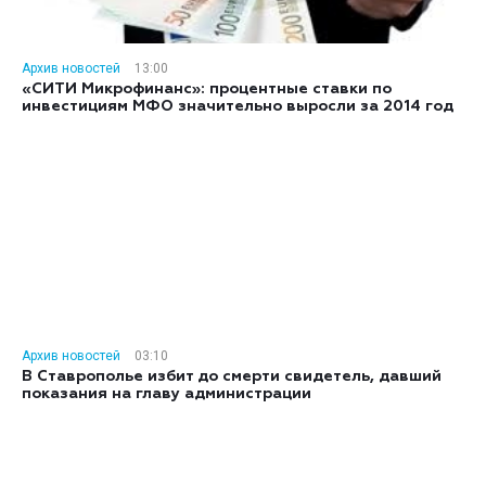
Архив новостей
13:00
«СИТИ Микрофинанс»: процентные ставки по
инвестициям МФО значительно выросли за 2014 год
Архив новостей
03:10
В Ставрополье избит до смерти свидетель, давший
показания на главу администрации