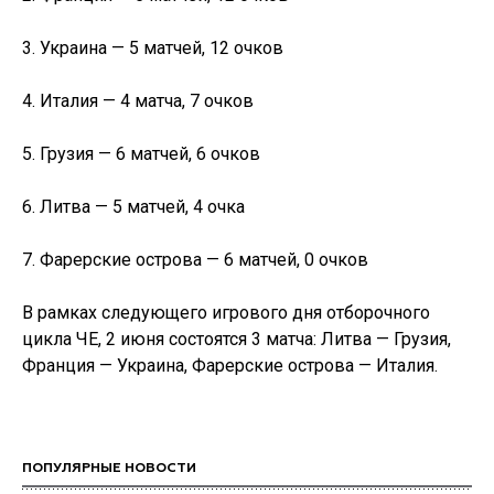
3. Украина — 5 матчей, 12 очков
4. Италия — 4 матча, 7 очков
5. Грузия — 6 матчей, 6 очков
6. Литва — 5 матчей, 4 очка
7. Фарерские острова — 6 матчей, 0 очков
В рамках следующего игрового дня отборочного
цикла ЧЕ, 2 июня состоятся 3 матча: Литва — Грузия,
Франция — Украина, Фарерские острова — Италия.
ПОПУЛЯРНЫЕ НОВОСТИ