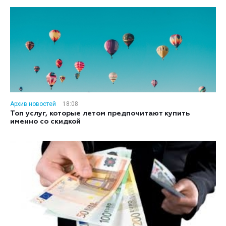
Архив новостей
18:08
Топ услуг, которые летом предпочитают купить
именно со скидкой