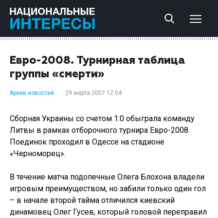
Евро-2008. Турнирная таблица
группы «смерти»
Архив новостей
29 марта 2007 12:04
Сборная Украины со счетом 1:0 обыграла команду
Литвы в рамках отборочного турнира Евро-2008.
Поединок проходил в Одессе на стадионе
«Черноморец».
В течение матча подопечные Олега Блохона владели
игровым преимуществом, но забили только один гол
– в начале второй тайма отличился киевский
динамовец Олег Гусев, который головой переправил