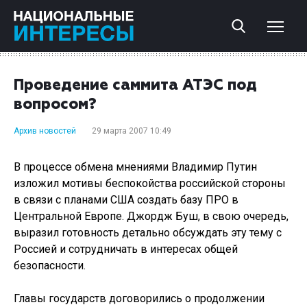
Проведение саммита АТЭС под
вопросом?
Архив новостей
29 марта 2007 10:49
В процессе обмена мнениями Владимир Путин
изложил мотивы беспокойства российской стороны
в связи с планами США создать базу ПРО в
Центральной Европе. Джордж Буш, в свою очередь,
выразил готовность детально обсуждать эту тему с
Россией и сотрудничать в интересах общей
безопасности.
Главы государств договорились о продолжении