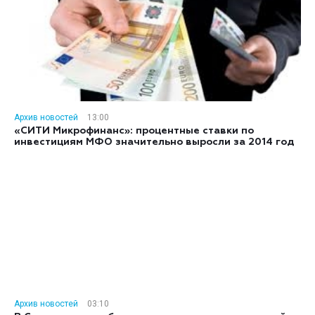
Архив новостей
13:00
«СИТИ Микрофинанс»: процентные ставки по
инвестициям МФО значительно выросли за 2014 год
Архив новостей
03:10