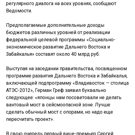
регулярного диалога на всех уровнях, сообщают
Ведомости.
Предполагаемые дополнительные доходы
бюджетов различных уровней от реализации
федеральной целевой программы «Социально-
экономическое развитие Дальнего Востока и
Забайкалья» составят около 40 млрд руб.
Выступая на заседании правительства, посвященном
программе развития Дальнего Востока и Забайкалья,
включающей подпрограмму «Владивосток — столица
АТЭС-2012», Герман Греф заявил буквально
следующее: «японцы нам посоветовали не делать
вантовый мост в сейсмоопасной зоне. Лучше
сделать обычный мост с опорами, но надо еще
пересчитать проект».
В свою очередь первый вице-премьер Сергей