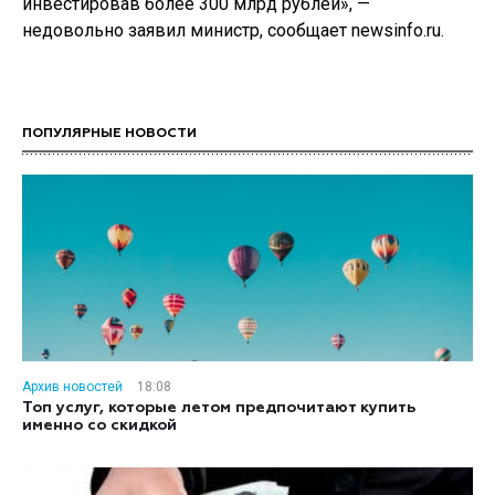
инвестировав более 300 млрд рублей», —
недовольно заявил министр, сообщает newsinfo.ru.
ПОПУЛЯРНЫЕ НОВОСТИ
Архив новостей
18:08
Топ услуг, которые летом предпочитают купить
именно со скидкой