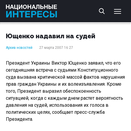
Ющенко надавил на судей
Архив новостей
27 марта 2007 16:27
Президент Украины Виктор Ющенко заявил, что его
сегодняшняя встреча с судьями Конституционного
суда вызвана критической массой фактов нарушения
прав граждан Украины и их волеизъявления. Кроме
того, Президент выразил обеспокоенность
ситуацией, когда с каждым днем растет вероятность
давления на судей, использования их голоса в
политических целях, сообщает пресс-служба
Президента.