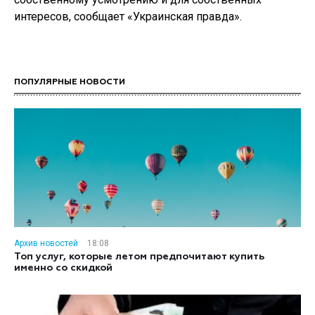
интересов, сообщает «Украинская правда».
ПОПУЛЯРНЫЕ НОВОСТИ
Архив новостей
18:08
Топ услуг, которые летом предпочитают купить
именно со скидкой