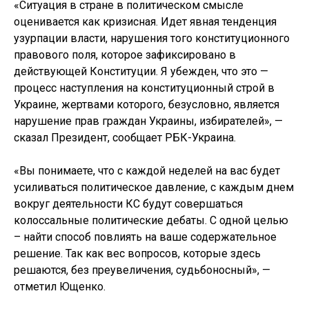
«Ситуация в стране в политическом смысле
оценивается как кризисная. Идет явная тенденция
узурпации власти, нарушения того конституционного
правового поля, которое зафиксировано в
действующей Конституции. Я убежден, что это —
процесс наступления на конституционный строй в
Украине, жертвами которого, безусловно, является
нарушение прав граждан Украины, избирателей», —
сказал Президент, сообщает РБК-Украина.
«Вы понимаете, что с каждой неделей на вас будет
усиливаться политическое давление, с каждым днем
вокруг деятельности КС будут совершаться
колоссальные политические дебаты. С одной целью
– найти способ повлиять на ваше содержательное
решение. Так как вес вопросов, которые здесь
решаются, без преувеличения, судьбоносный», —
отметил Ющенко.