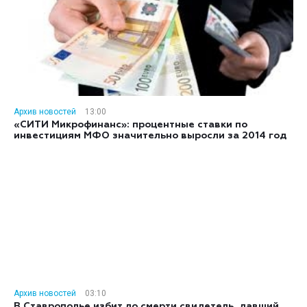
Архив новостей
13:00
«СИТИ Микрофинанс»: процентные ставки по
инвестициям МФО значительно выросли за 2014 год
Архив новостей
03:10
В Ставрополье избит до смерти свидетель, давший