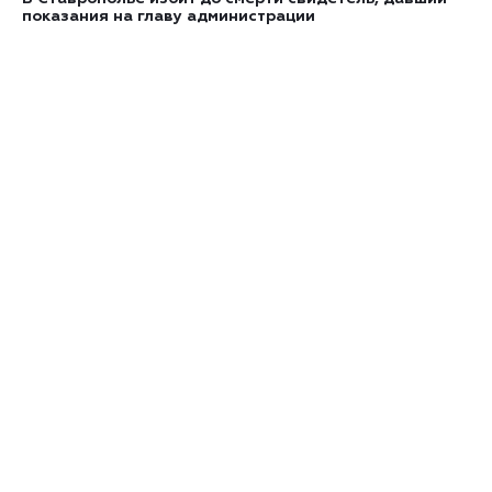
показания на главу администрации