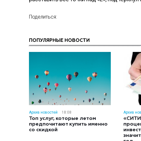
Поделиться:
ПОПУЛЯРНЫЕ НОВОСТИ
Архив новостей
18:08
Архив но
Топ услуг, которые летом
«СИТИ
предпочитают купить именно
проце
со скидкой
инвес
значит