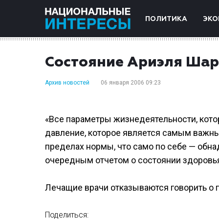
ПОЛИТИКА
ЭКО
Состояние Ариэля Шаро
Архив новостей
06 января 2006 09:23
«Все параметры жизнедеятельности, кото
давление, которое является самым важны
пределах нормы, что само по себе — обн
очередным отчетом о состоянии здоровь
Лечащие врачи отказываются говорить о 
Поделиться: