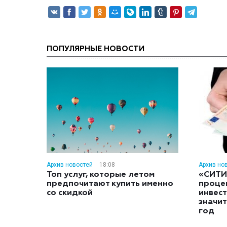
ПОПУЛЯРНЫЕ НОВОСТИ
Архив новостей
18:08
Архив но
Топ услуг, которые летом
«СИТИ
предпочитают купить именно
проце
со скидкой
инвес
значит
год